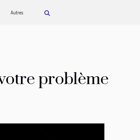
Autres
r votre problème