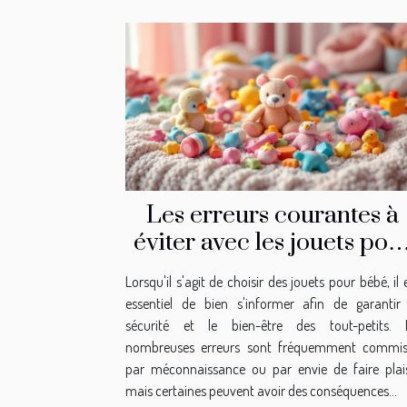
Les erreurs courantes à
éviter avec les jouets pou
bébé
Lorsqu'il s'agit de choisir des jouets pour bébé, il 
essentiel de bien s'informer afin de garantir
sécurité et le bien-être des tout-petits. 
nombreuses erreurs sont fréquemment commis
par méconnaissance ou par envie de faire plais
mais certaines peuvent avoir des conséquences...