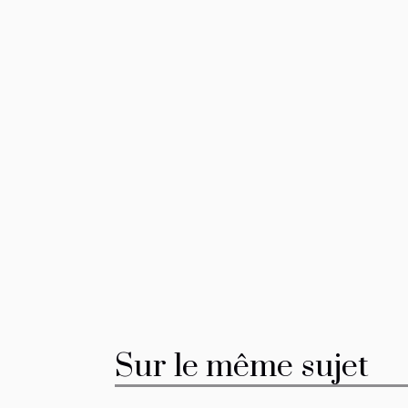
Sur le même sujet