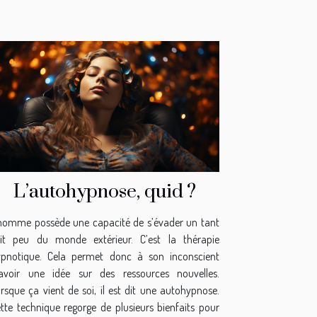
L’autohypnose, quid ?
homme possède une capacité de s’évader un tant
oit peu du monde extérieur. C’est la thérapie
ypnotique. Cela permet donc à son inconscient
’avoir une idée sur des ressources nouvelles.
rsque ça vient de soi, il est dit une autohypnose.
tte technique regorge de plusieurs bienfaits pour