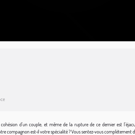
oce
 cohésion d'un couple, et même de la rupture de ce dernier est l'éjacu
 votre compagnon est-il votre spécialité ? Vous sentez-vous complètement 