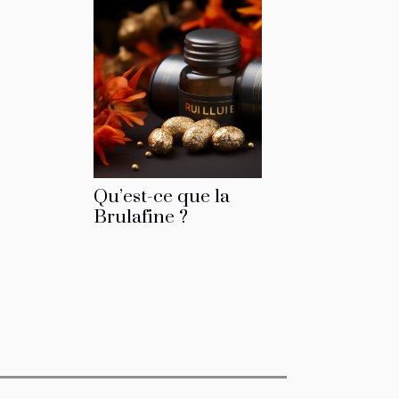
Qu’est-ce que la
Brulafine ?