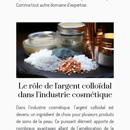
Comme tout autre domaine d'expertise...
Le rôle de l'argent colloïdal
dans l'industrie cosmétique
Dans l'industrie cosmétique, l'argent colloïdal est
devenu un ingrédient de choix pour plusieurs produits
de soins de la peau. Ce puissant élément apporte de
nombreux avantages allant de l'amélioration de la