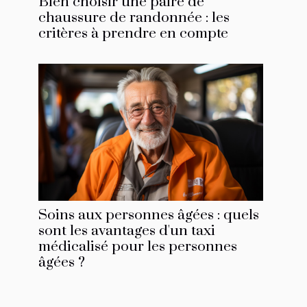
Bien choisir une paire de
chaussure de randonnée : les
critères à prendre en compte
Soins aux personnes âgées : quels
sont les avantages d'un taxi
médicalisé pour les personnes
âgées ?