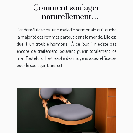
Comment soulager
naturellement
l’endométriose ?
L’endométriose est une maladie hormonale qui touche
la majorité des femmes partout dans le monde. Elle est
due à un trouble hormonal. À ce jour, il n'existe pas
encore de traitement pouvant guérir totalement ce
mal. Toutefois, il est existé des moyens assez efficaces
pour le soulager. Dans cet...