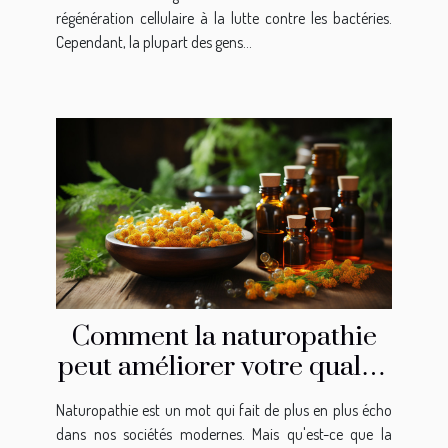
régénération cellulaire à la lutte contre les bactéries.
Cependant, la plupart des gens...
Comment la naturopathie
peut améliorer votre qualité
de vie à Pully
Naturopathie est un mot qui fait de plus en plus écho
dans nos sociétés modernes. Mais qu'est-ce que la