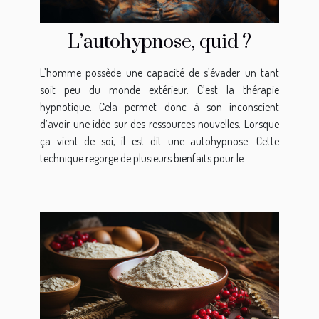
L’autohypnose, quid ?
L’homme possède une capacité de s’évader un tant
soit peu du monde extérieur. C’est la thérapie
hypnotique. Cela permet donc à son inconscient
d’avoir une idée sur des ressources nouvelles. Lorsque
ça vient de soi, il est dit une autohypnose. Cette
technique regorge de plusieurs bienfaits pour le...