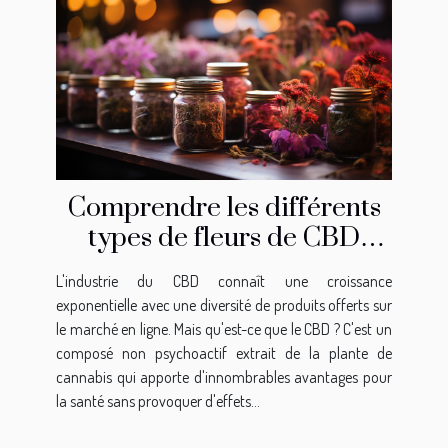
Comprendre les différents
types de fleurs de CBD
disponibles en ligne
L'industrie du CBD connaît une croissance
exponentielle avec une diversité de produits offerts sur
le marché en ligne. Mais qu'est-ce que le CBD ? C'est un
composé non psychoactif extrait de la plante de
cannabis qui apporte d'innombrables avantages pour
la santé sans provoquer d'effets...