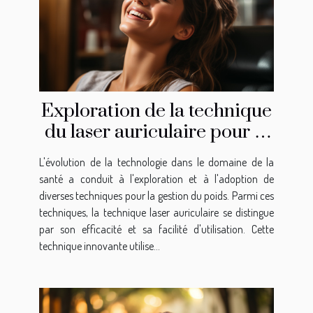
Exploration de la technique
du laser auriculaire pour la
gestion du poids
L'évolution de la technologie dans le domaine de la
santé a conduit à l'exploration et à l'adoption de
diverses techniques pour la gestion du poids. Parmi ces
techniques, la technique laser auriculaire se distingue
par son efficacité et sa facilité d'utilisation. Cette
technique innovante utilise...