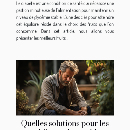
Le diabète est une condition de santé qui nécessite une
gestion minutieuse de l'alimentation pour maintenir un
niveau de glycémie stable. L'une des clés pour atteindre
cet équilibre réside dans le choix des fruits que l'on
consomme. Dans cet article, nous allons vous
présenter les meilleurs fruits...
Quelles solutions pour les