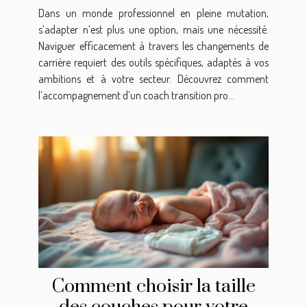
coach transition pro
Dans un monde professionnel en pleine mutation,
s’adapter n’est plus une option, mais une nécessité.
Naviguer efficacement à travers les changements de
carrière requiert des outils spécifiques, adaptés à vos
ambitions et à votre secteur. Découvrez comment
l’accompagnement d’un coach transition pro...
Comment choisir la taille