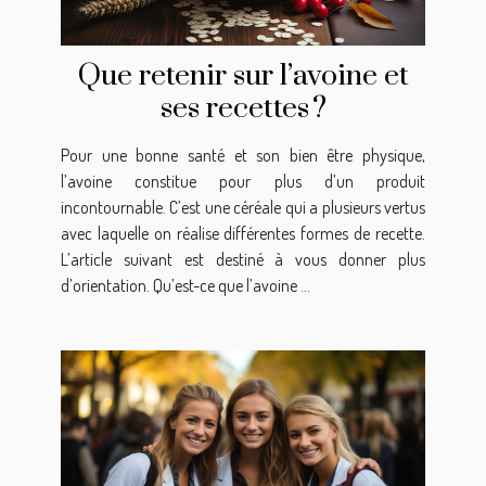
Que retenir sur l’avoine et
ses recettes ?
Pour une bonne santé et son bien être physique,
l’avoine constitue pour plus d’un produit
incontournable. C’est une céréale qui a plusieurs vertus
avec laquelle on réalise différentes formes de recette.
L’article suivant est destiné à vous donner plus
d’orientation. Qu’est-ce que l’avoine ...