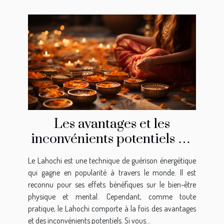
Les avantages et les
inconvénients potentiels de
la pratique du Lahochi
Le Lahochi est une technique de guérison énergétique
qui gagne en popularité à travers le monde. Il est
reconnu pour ses effets bénéfiques sur le bien-être
physique et mental. Cependant, comme toute
pratique, le Lahochi comporte à la fois des avantages
et des inconvénients potentiels. Si vous...