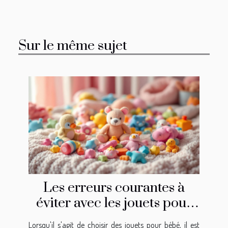
Sur le même sujet
Les erreurs courantes à
éviter avec les jouets pour
bébé
Lorsqu'il s'agit de choisir des jouets pour bébé, il est