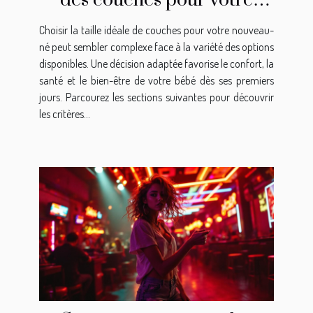
des couches pour votre
nouveau-né?
Choisir la taille idéale de couches pour votre nouveau-
né peut sembler complexe face à la variété des options
disponibles. Une décision adaptée favorise le confort, la
santé et le bien-être de votre bébé dès ses premiers
jours. Parcourez les sections suivantes pour découvrir
les critères...