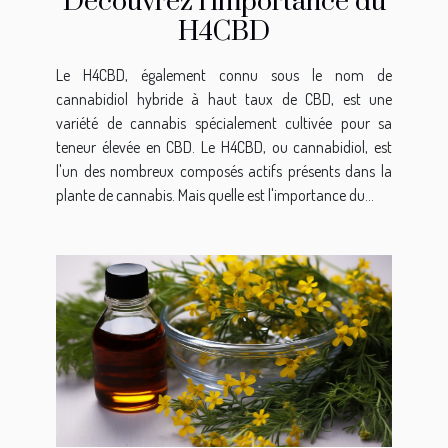
Découvrez l'importance du
H4CBD
Le H4CBD, également connu sous le nom de
cannabidiol hybride à haut taux de CBD, est une
variété de cannabis spécialement cultivée pour sa
teneur élevée en CBD. Le H4CBD, ou cannabidiol, est
l'un des nombreux composés actifs présents dans la
plante de cannabis. Mais quelle est l'importance du...