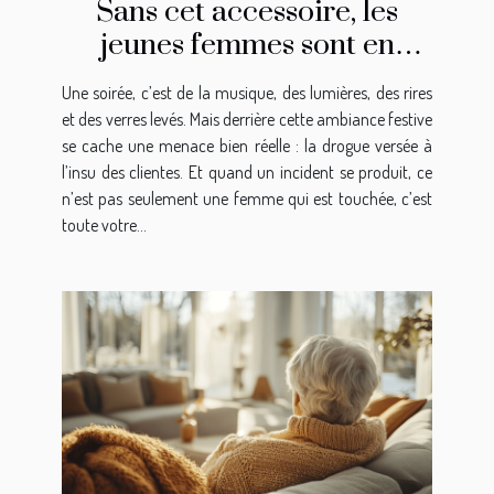
Sans cet accessoire, les
jeunes femmes sont en
danger !
Une soirée, c’est de la musique, des lumières, des rires
et des verres levés. Mais derrière cette ambiance festive
se cache une menace bien réelle : la drogue versée à
l’insu des clientes. Et quand un incident se produit, ce
n’est pas seulement une femme qui est touchée, c’est
toute votre...