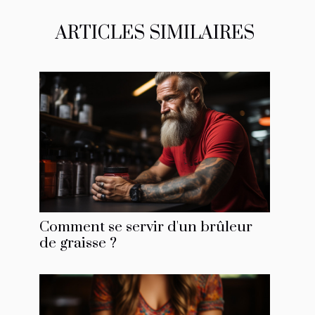
ARTICLES SIMILAIRES
Comment se servir d'un brûleur
de graisse ?