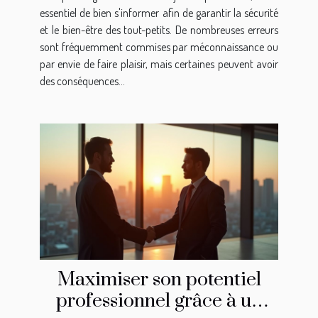
essentiel de bien s'informer afin de garantir la sécurité
et le bien-être des tout-petits. De nombreuses erreurs
sont fréquemment commises par méconnaissance ou
par envie de faire plaisir, mais certaines peuvent avoir
des conséquences...
Maximiser son potentiel
professionnel grâce à un