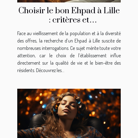
Choisir le bon Ehpad à Lille
: critères et
recommandations
Face au vieillissement de la population et à la diversité
des offres, la recherche d’un Ehpad à Lille suscite de
nombreuses interrogations. Ce sujet mérite toute votre
attention, car le choix de l’établissement influe
directement sur la qualité de vie et le bien-être des
résidents. Découvrez les...