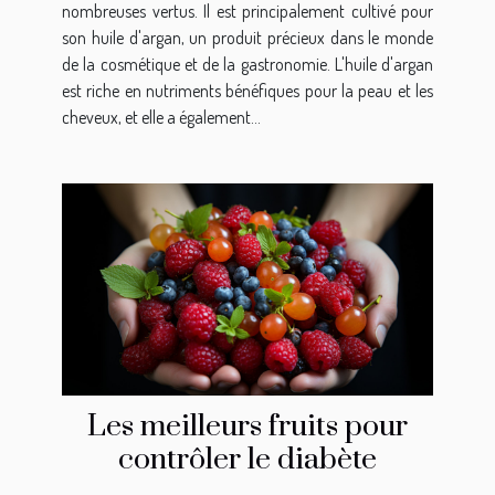
nombreuses vertus. Il est principalement cultivé pour
son huile d'argan, un produit précieux dans le monde
de la cosmétique et de la gastronomie. L'huile d'argan
est riche en nutriments bénéfiques pour la peau et les
cheveux, et elle a également...
Les meilleurs fruits pour
contrôler le diabète