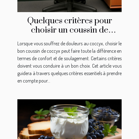
Quelques critères pour
choisir un coussin de
coccyx
Lorsque vous souffrez de douleurs au coccyx, choisir le
bon coussin de coccyx peut faire toute la différence en
termes de confort et de soulagement. Certains critères
doivent vous conduire à un bon choix. Cet article vous
guidera à travers quelques critères essentiels à prendre
en compte pour...