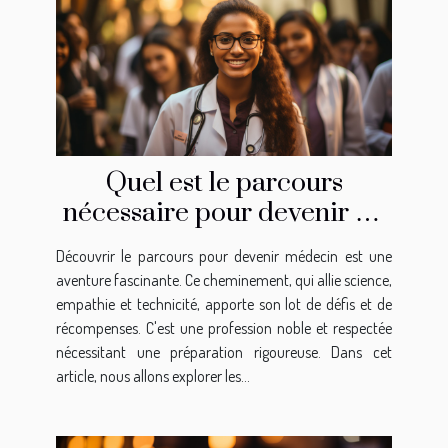
Quel est le parcours
nécessaire pour devenir un
médecin ?
Découvrir le parcours pour devenir médecin est une
aventure fascinante. Ce cheminement, qui allie science,
empathie et technicité, apporte son lot de défis et de
récompenses. C'est une profession noble et respectée
nécessitant une préparation rigoureuse. Dans cet
article, nous allons explorer les...