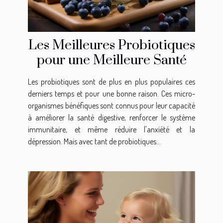
Les Meilleures Probiotiques
pour une Meilleure Santé
Les probiotiques sont de plus en plus populaires ces
derniers temps et pour une bonne raison. Ces micro-
organismes bénéfiques sont connus pour leur capacité
à améliorer la santé digestive, renforcer le système
immunitaire, et même réduire l'anxiété et la
dépression. Mais avec tant de probiotiques...