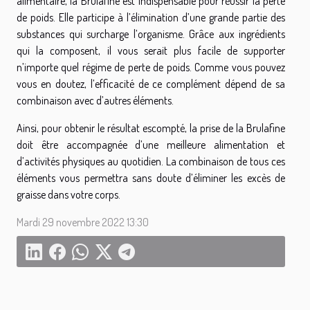
alimentaire, la Brulafine est indispensable pour réussir la perte
de poids. Elle participe à l’élimination d’une grande partie des
substances qui surcharge l’organisme. Grâce aux ingrédients
qui la composent, il vous serait plus facile de supporter
n’importe quel régime de perte de poids. Comme vous pouvez
vous en doutez, l’efficacité de ce complément dépend de sa
combinaison avec d’autres éléments.
Ainsi, pour obtenir le résultat escompté, la prise de la Brulafine
doit être accompagnée d’une meilleure alimentation et
d’activités physiques au quotidien. La combinaison de tous ces
éléments vous permettra sans doute d’éliminer les excès de
graisse dans votre corps.
Mardi 29 novembre 2022 13:30