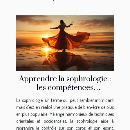
Apprendre la sophrologie :
les compétences
nécessaires
La sophrologie, un terme qui peut sembler intimidant
mais c'est en réalité une pratique de bien-être de plus
en plus populaire. Mélange harmonieux de techniques
orientales et occidentales, la sophrologie aide à
reprendre le contrôle sur son corps et son esprit.