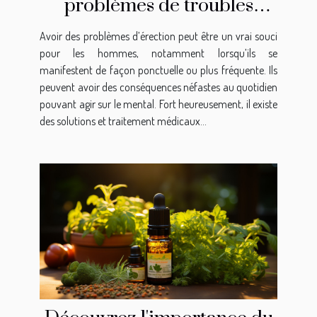
problèmes de troubles
d’érection ?
Avoir des problèmes d’érection peut être un vrai souci
pour les hommes, notamment lorsqu’ils se
manifestent de façon ponctuelle ou plus fréquente. Ils
peuvent avoir des conséquences néfastes au quotidien
pouvant agir sur le mental. Fort heureusement, il existe
des solutions et traitement médicaux...