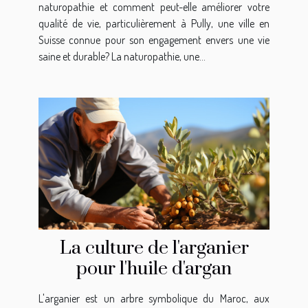
naturopathie et comment peut-elle améliorer votre
qualité de vie, particulièrement à Pully, une ville en
Suisse connue pour son engagement envers une vie
saine et durable? La naturopathie, une...
La culture de l'arganier
pour l'huile d'argan
L'arganier est un arbre symbolique du Maroc, aux