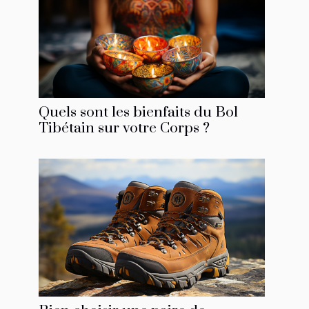
Quels sont les bienfaits du Bol
Tibétain sur votre Corps ?