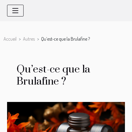
Accueil
Autres
Qu’est-ce que la Brulafine ?
Qu’est-ce que la
Brulafine ?