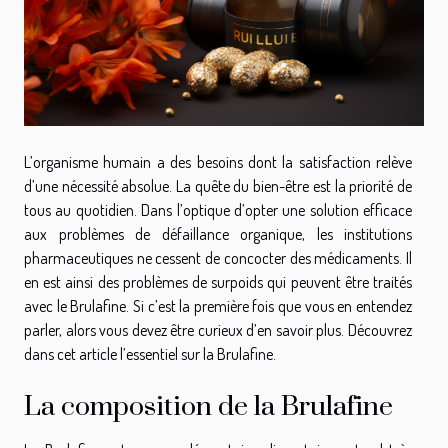
L’organisme humain a des besoins dont la satisfaction relève
d’une nécessité absolue. La quête du bien-être est la priorité de
tous au quotidien. Dans l’optique d’opter une solution efficace
aux problèmes de défaillance organique, les institutions
pharmaceutiques ne cessent de concocter des médicaments. Il
en est ainsi des problèmes de surpoids qui peuvent être traités
avec le Brulafine. Si c’est la première fois que vous en entendez
parler, alors vous devez être curieux d’en savoir plus. Découvrez
dans cet article l’essentiel sur la Brulafine.
La composition de la Brulafine