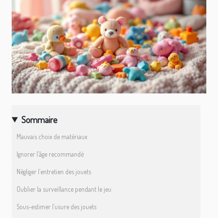
Sommaire
Mauvais choix de matériaux
Ignorer l’âge recommandé
Négliger l’entretien des jouets
Oublier la surveillance pendant le jeu
Sous-estimer l’usure des jouets