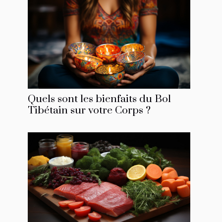
Quels sont les bienfaits du Bol
Tibétain sur votre Corps ?