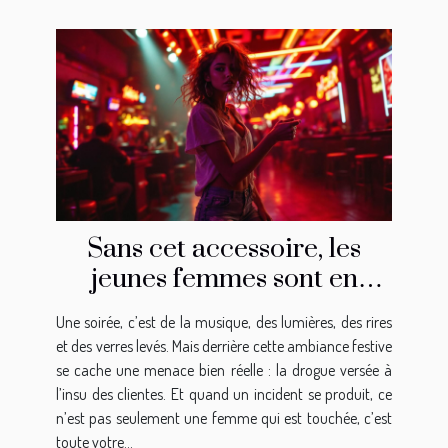
Sans cet accessoire, les
jeunes femmes sont en
danger !
Une soirée, c’est de la musique, des lumières, des rires
et des verres levés. Mais derrière cette ambiance festive
se cache une menace bien réelle : la drogue versée à
l’insu des clientes. Et quand un incident se produit, ce
n’est pas seulement une femme qui est touchée, c’est
toute votre...