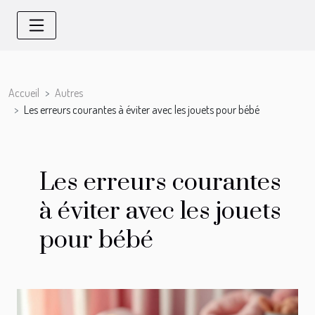
Accueil
Autres
Les erreurs courantes à éviter avec les jouets pour bébé
Les erreurs courantes
à éviter avec les jouets
pour bébé