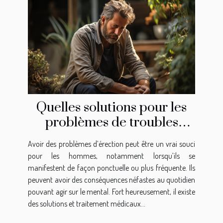
Quelles solutions pour les
problèmes de troubles
d’érection ?
Avoir des problèmes d’érection peut être un vrai souci
pour les hommes, notamment lorsqu’ils se
manifestent de façon ponctuelle ou plus fréquente. Ils
peuvent avoir des conséquences néfastes au quotidien
pouvant agir sur le mental. Fort heureusement, il existe
des solutions et traitement médicaux...