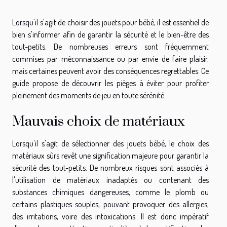
Lorsqu'il s'agit de choisir des jouets pour bébé, il est essentiel de
bien s'informer afin de garantir la sécurité et le bien-être des
tout-petits. De nombreuses erreurs sont fréquemment
commises par méconnaissance ou par envie de faire plaisir,
mais certaines peuvent avoir des conséquences regrettables. Ce
guide propose de découvrir les pièges à éviter pour profiter
pleinement des moments de jeu en toute sérénité.
Mauvais choix de matériaux
Lorsqu'il s'agit de sélectionner des jouets bébé, le choix des
matériaux sûrs revêt une signification majeure pour garantir la
sécurité des tout-petits. De nombreux risques sont associés à
l'utilisation de matériaux inadaptés ou contenant des
substances chimiques dangereuses, comme le plomb ou
certains plastiques souples, pouvant provoquer des allergies,
des irritations, voire des intoxications. Il est donc impératif