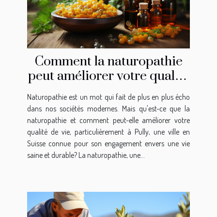
Comment la naturopathie
peut améliorer votre qualité
de vie à Pully
Naturopathie est un mot qui fait de plus en plus écho
dans nos sociétés modernes. Mais qu'est-ce que la
naturopathie et comment peut-elle améliorer votre
qualité de vie, particulièrement à Pully, une ville en
Suisse connue pour son engagement envers une vie
saine et durable? La naturopathie, une...