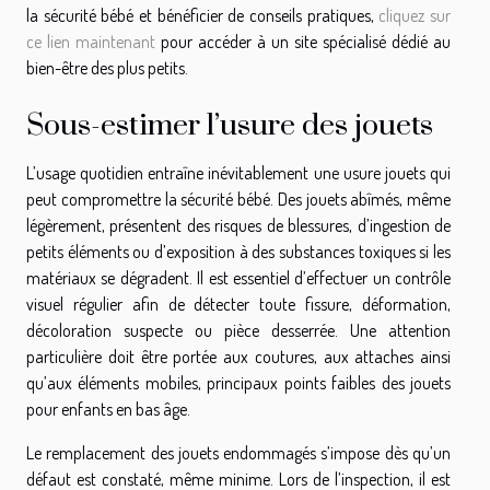
la sécurité bébé et bénéficier de conseils pratiques,
cliquez sur
ce lien maintenant
pour accéder à un site spécialisé dédié au
bien-être des plus petits.
Sous-estimer l’usure des jouets
L’usage quotidien entraîne inévitablement une usure jouets qui
peut compromettre la sécurité bébé. Des jouets abîmés, même
légèrement, présentent des risques de blessures, d’ingestion de
petits éléments ou d’exposition à des substances toxiques si les
matériaux se dégradent. Il est essentiel d’effectuer un contrôle
visuel régulier afin de détecter toute fissure, déformation,
décoloration suspecte ou pièce desserrée. Une attention
particulière doit être portée aux coutures, aux attaches ainsi
qu’aux éléments mobiles, principaux points faibles des jouets
pour enfants en bas âge.
Le remplacement des jouets endommagés s’impose dès qu’un
défaut est constaté, même minime. Lors de l’inspection, il est