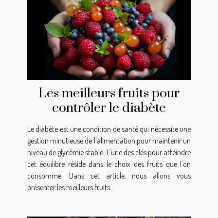
Les meilleurs fruits pour
contrôler le diabète
Le diabète est une condition de santé qui nécessite une
gestion minutieuse de l'alimentation pour maintenir un
niveau de glycémie stable. L'une des clés pour atteindre
cet équilibre réside dans le choix des fruits que l'on
consomme. Dans cet article, nous allons vous
présenter les meilleurs fruits...