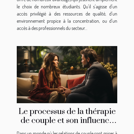
le choix de nombreux étudiants. Qu'il s'agisse d'un
accès privilégié à des ressources de qualité, d'un
environnement propice à la concentration, ou d'un
accès à des professionnels du secteur...
Le processus de la thérapie
de couple et son influence
sur l'amélioration de la
Dans un monde où les relations de couple sont mises à