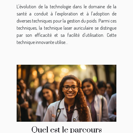
gestion du poids
L'évolution de la technologie dans le domaine de la
santé a conduit à l'exploration et à l'adoption de
diverses techniques pour la gestion du poids. Parmi ces
techniques, la technique laser auriculaire se distingue
par son efficacité et sa facilité d'utilisation. Cette
technique innovante utilise...
Quel est le parcours