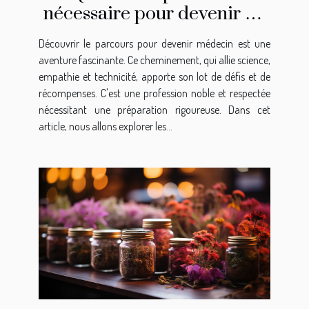
nécessaire pour devenir un
médecin ?
Découvrir le parcours pour devenir médecin est une
aventure fascinante. Ce cheminement, qui allie science,
empathie et technicité, apporte son lot de défis et de
récompenses. C'est une profession noble et respectée
nécessitant une préparation rigoureuse. Dans cet
article, nous allons explorer les...