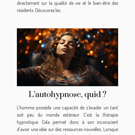
directement sur la qualité de vie et le bien-être des
résidents. Découvrez les...
L’autohypnose, quid ?
L’homme possède une capacité de s’évader un tant
soit peu du monde extérieur. C’est la thérapie
hypnotique. Cela permet donc à son inconscient
d’avoir une idée sur des ressources nouvelles. Lorsque