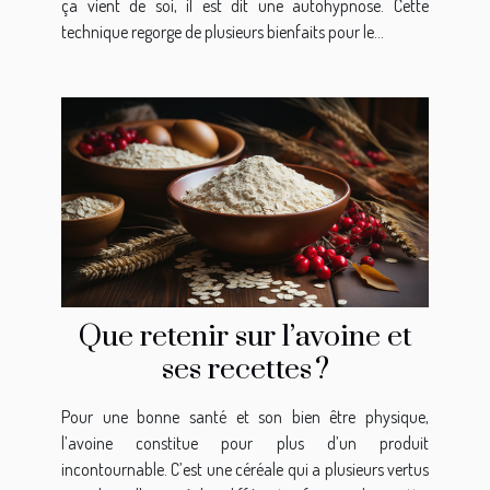
ça vient de soi, il est dit une autohypnose. Cette
technique regorge de plusieurs bienfaits pour le...
Que retenir sur l’avoine et
ses recettes ?
Pour une bonne santé et son bien être physique,
l’avoine constitue pour plus d’un produit
incontournable. C’est une céréale qui a plusieurs vertus