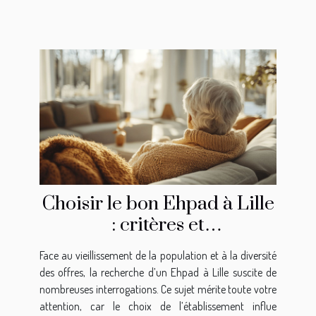
Choisir le bon Ehpad à Lille
: critères et
recommandations
Face au vieillissement de la population et à la diversité
des offres, la recherche d’un Ehpad à Lille suscite de
nombreuses interrogations. Ce sujet mérite toute votre
attention, car le choix de l’établissement influe