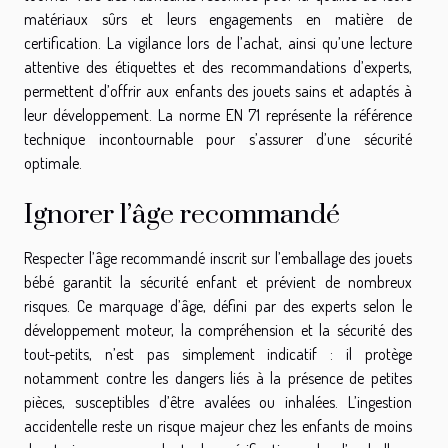
matériaux sûrs et leurs engagements en matière de
certification. La vigilance lors de l’achat, ainsi qu’une lecture
attentive des étiquettes et des recommandations d’experts,
permettent d’offrir aux enfants des jouets sains et adaptés à
leur développement. La norme EN 71 représente la référence
technique incontournable pour s’assurer d’une sécurité
optimale.
Ignorer l’âge recommandé
Respecter l’âge recommandé inscrit sur l’emballage des jouets
bébé garantit la sécurité enfant et prévient de nombreux
risques. Ce marquage d’âge, défini par des experts selon le
développement moteur, la compréhension et la sécurité des
tout-petits, n’est pas simplement indicatif : il protège
notamment contre les dangers liés à la présence de petites
pièces, susceptibles d’être avalées ou inhalées. L’ingestion
accidentelle reste un risque majeur chez les enfants de moins