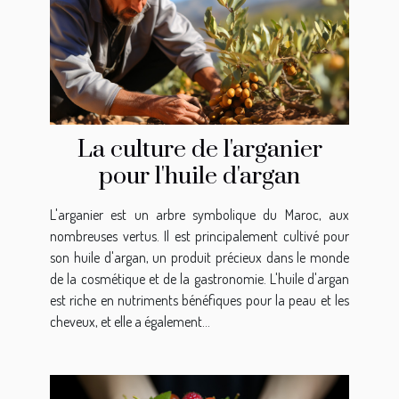
La culture de l'arganier
pour l'huile d'argan
L'arganier est un arbre symbolique du Maroc, aux
nombreuses vertus. Il est principalement cultivé pour
son huile d'argan, un produit précieux dans le monde
de la cosmétique et de la gastronomie. L'huile d'argan
est riche en nutriments bénéfiques pour la peau et les
cheveux, et elle a également...