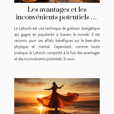
Les avantages et les
inconvénients potentiels de
la pratique du Lahochi
Le Lahochi est une technique de guérison énergétique
qui gagne en popularité à travers le monde. Il est
reconnu pour ses effets bénéfiques sur le bien-être
physique et mental. Cependant, comme toute
pratique, le Lahochi comporte à la fois des avantages
et des inconvénients potentiels. Si vous...