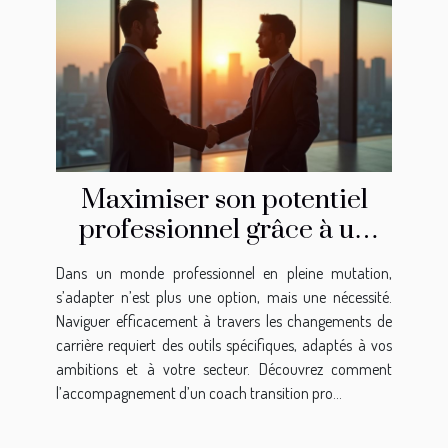
Maximiser son potentiel
professionnel grâce à un
coach transition pro
Dans un monde professionnel en pleine mutation,
s’adapter n’est plus une option, mais une nécessité.
Naviguer efficacement à travers les changements de
carrière requiert des outils spécifiques, adaptés à vos
ambitions et à votre secteur. Découvrez comment
l’accompagnement d’un coach transition pro...