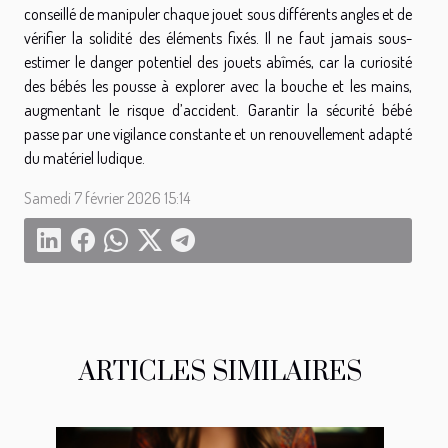
conseillé de manipuler chaque jouet sous différents angles et de
vérifier la solidité des éléments fixés. Il ne faut jamais sous-
estimer le danger potentiel des jouets abîmés, car la curiosité
des bébés les pousse à explorer avec la bouche et les mains,
augmentant le risque d’accident. Garantir la sécurité bébé
passe par une vigilance constante et un renouvellement adapté
du matériel ludique.
Samedi 7 février 2026 15:14
ARTICLES SIMILAIRES