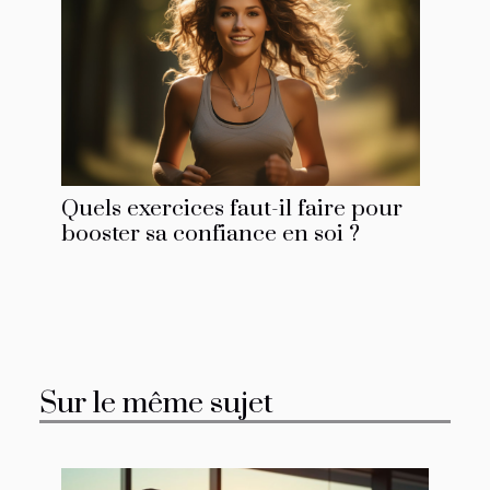
Quels exercices faut-il faire pour
booster sa confiance en soi ?
Sur le même sujet