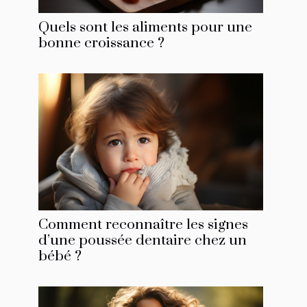
Quels sont les aliments pour une
bonne croissance ?
Comment reconnaître les signes
d’une poussée dentaire chez un
bébé ?