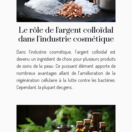
Le rôle de l'argent colloïdal
dans l'industrie cosmétique
Dans l'industrie cosmétique, l'argent colloïdal est
devenu un ingrédient de choix pour plusieurs produits
de soins de la peau. Ce puissant élément apporte de
nombreux avantages allant de l'amélioration de la
régénération cellulaire à la lutte contre les bactéries.
Cependant, la plupart des gens...