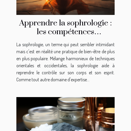
Apprendre la sophrologie :
les compétences
nécessaires
La sophrologie, un terme qui peut sembler intimidant
mais c'est en réalité une pratique de bien-être de plus
en plus populaire. Mélange harmonieux de techniques
orientales et occidentales, la sophrologie aide à
reprendre le contrôle sur son corps et son esprit.
Comme tout autre domaine d'expertise...