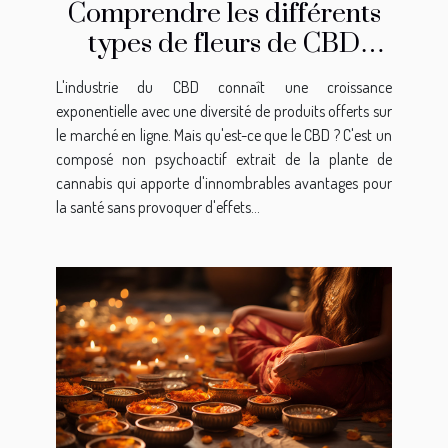
Comprendre les différents
types de fleurs de CBD
disponibles en ligne
L'industrie du CBD connaît une croissance
exponentielle avec une diversité de produits offerts sur
le marché en ligne. Mais qu'est-ce que le CBD ? C'est un
composé non psychoactif extrait de la plante de
cannabis qui apporte d'innombrables avantages pour
la santé sans provoquer d'effets...