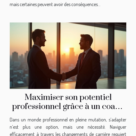
mais certaines peuvent avoir des conséquences...
Maximiser son potentiel
professionnel grâce à un coach
transition pro
Dans un monde professionnel en pleine mutation, s’adapter
n’est plus une option, mais une nécessité. Naviguer
efficacement à travers les changements de carrière requiert