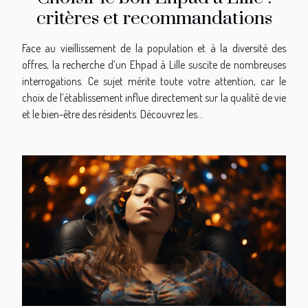
critères et recommandations
Face au vieillissement de la population et à la diversité des
offres, la recherche d’un Ehpad à Lille suscite de nombreuses
interrogations. Ce sujet mérite toute votre attention, car le
choix de l’établissement influe directement sur la qualité de vie
et le bien-être des résidents. Découvrez les...