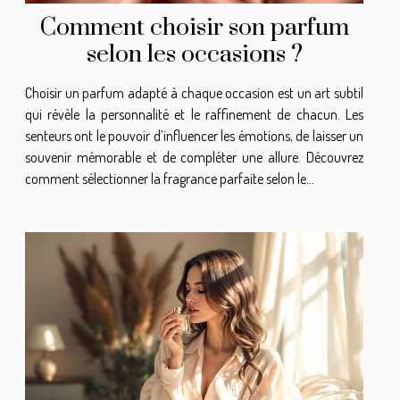
Comment choisir son parfum
selon les occasions ?
Choisir un parfum adapté à chaque occasion est un art subtil
qui révèle la personnalité et le raffinement de chacun. Les
senteurs ont le pouvoir d’influencer les émotions, de laisser un
souvenir mémorable et de compléter une allure. Découvrez
comment sélectionner la fragrance parfaite selon le...