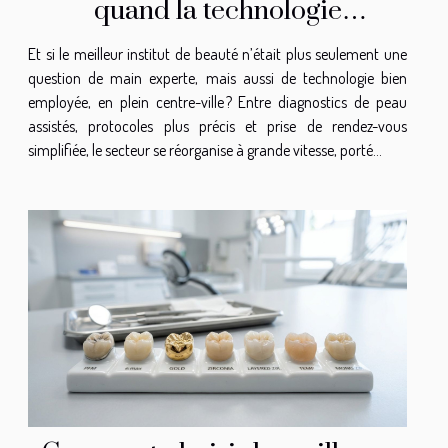
quand la technologie
révolutionne vos soins en
Et si le meilleur institut de beauté n’était plus seulement une
centre-ville
question de main experte, mais aussi de technologie bien
employée, en plein centre-ville ? Entre diagnostics de peau
assistés, protocoles plus précis et prise de rendez-vous
simplifiée, le secteur se réorganise à grande vitesse, porté...