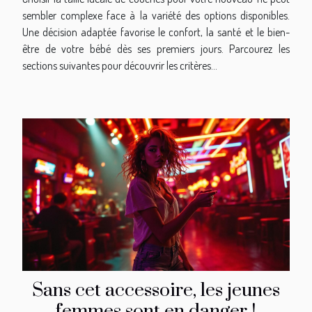
sembler complexe face à la variété des options disponibles.
Une décision adaptée favorise le confort, la santé et le bien-
être de votre bébé dès ses premiers jours. Parcourez les
sections suivantes pour découvrir les critères...
Sans cet accessoire, les jeunes
femmes sont en danger !