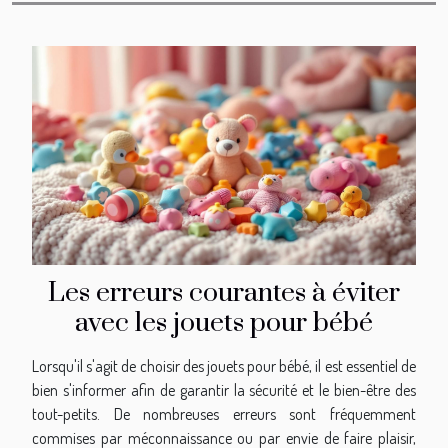
Les erreurs courantes à éviter
avec les jouets pour bébé
Lorsqu'il s'agit de choisir des jouets pour bébé, il est essentiel de
bien s'informer afin de garantir la sécurité et le bien-être des
tout-petits. De nombreuses erreurs sont fréquemment
commises par méconnaissance ou par envie de faire plaisir,