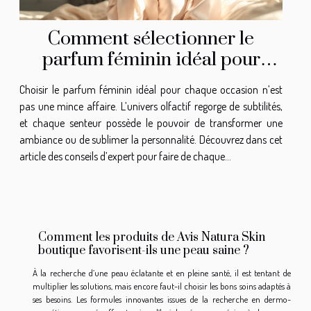
Comment sélectionner le
parfum féminin idéal pour
chaque occasion ?
Choisir le parfum féminin idéal pour chaque occasion n’est
pas une mince affaire. L’univers olfactif regorge de subtilités,
et chaque senteur possède le pouvoir de transformer une
ambiance ou de sublimer la personnalité. Découvrez dans cet
article des conseils d’expert pour faire de chaque...
Comment les produits de Avis Natura Skin
boutique favorisent-ils une peau saine ?
À la recherche d’une peau éclatante et en pleine santé, il est tentant de
multiplier les solutions, mais encore faut-il choisir les bons soins adaptés à
ses besoins. Les formules innovantes issues de la recherche en dermo-