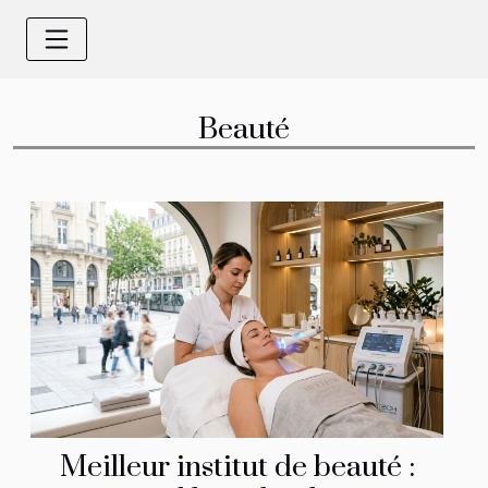
Beauté
Meilleur institut de beauté :