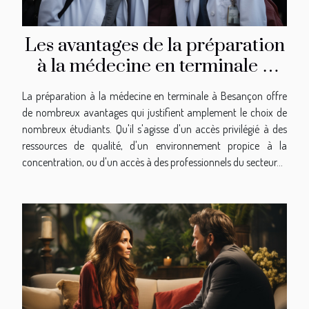
Les avantages de la préparation
à la médecine en terminale à
Besançon
La préparation à la médecine en terminale à Besançon offre
de nombreux avantages qui justifient amplement le choix de
nombreux étudiants. Qu'il s'agisse d'un accès privilégié à des
ressources de qualité, d'un environnement propice à la
concentration, ou d'un accès à des professionnels du secteur...