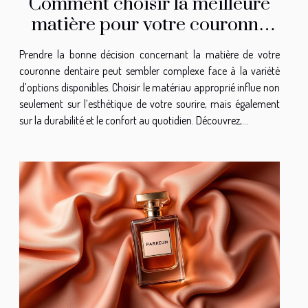
Comment choisir la meilleure
matière pour votre couronne
dentaire ?
Prendre la bonne décision concernant la matière de votre
couronne dentaire peut sembler complexe face à la variété
d’options disponibles. Choisir le matériau approprié influe non
seulement sur l’esthétique de votre sourire, mais également
sur la durabilité et le confort au quotidien. Découvrez,...