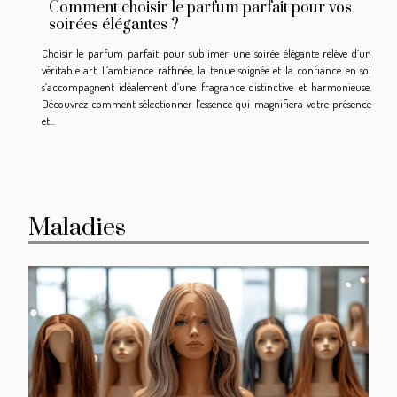
Comment choisir le parfum parfait pour vos
soirées élégantes ?
Choisir le parfum parfait pour sublimer une soirée élégante relève d’un
véritable art. L’ambiance raffinée, la tenue soignée et la confiance en soi
s’accompagnent idéalement d’une fragrance distinctive et harmonieuse.
Découvrez comment sélectionner l’essence qui magnifiera votre présence
et...
Maladies