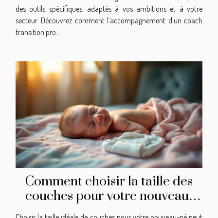
des outils spécifiques, adaptés à vos ambitions et à votre
secteur. Découvrez comment l’accompagnement d’un coach
transition pro...
Comment choisir la taille des
couches pour votre nouveau-
né?
Choisir la taille idéale de couches pour votre nouveau-né peut