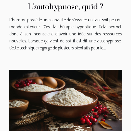
L’autohypnose, quid ?
L’homme possède une capacité de s’évader un tant soit peu du
monde extérieur. C’est la thérapie hypnotique. Cela permet
donc à son inconscient d’avoir une idée sur des ressources
nouvelles. Lorsque ça vient de soi, il est dit une autohypnose.
Cette technique regorge de plusieurs bienfaits pour le...