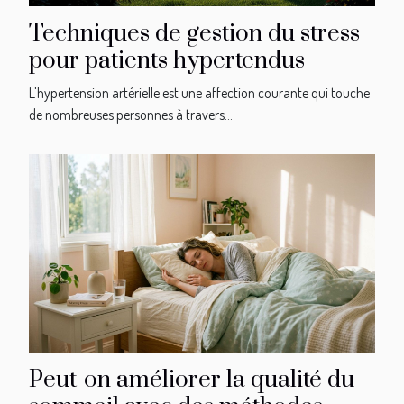
Techniques de gestion du stress
pour patients hypertendus
L'hypertension artérielle est une affection courante qui touche
de nombreuses personnes à travers...
Peut-on améliorer la qualité du