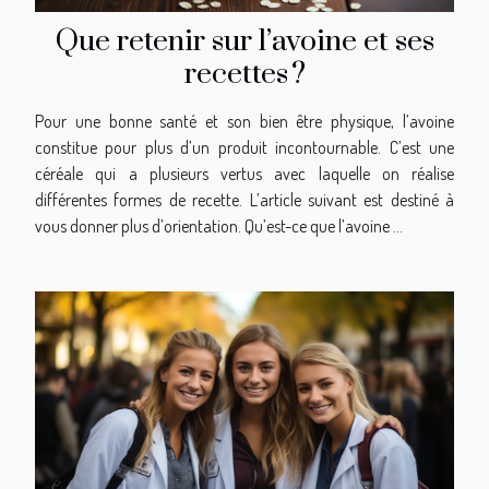
Que retenir sur l’avoine et ses
recettes ?
Pour une bonne santé et son bien être physique, l’avoine
constitue pour plus d’un produit incontournable. C’est une
céréale qui a plusieurs vertus avec laquelle on réalise
différentes formes de recette. L’article suivant est destiné à
vous donner plus d’orientation. Qu’est-ce que l’avoine ...