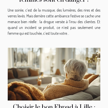
Une soirée, c’est de la musique, des lumières, des rires et des
verres levés. Mais derrière cette ambiance festive se cache une
menace bien réelle : la drogue versée à l’insu des clientes. Et
quand un incident se produit, ce n’est pas seulement une
femme qui est touchée, c’est toute votre...
Choisir le bon Ehpad à Lille :