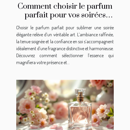
Comment choisir le parfum
parfait pour vos soirées
élégantes ?
Choisir le parfum parfait pour sublimer une soirée
élégante relève d’un véritable art. L’ambiance raffinée,
la tenue soignée et la confiance en soi s’accompagnent
idéalement d’une fragrance distinctive et harmonieuse.
Découvrez comment sélectionner l’essence qui
magnifiera votre présence et...