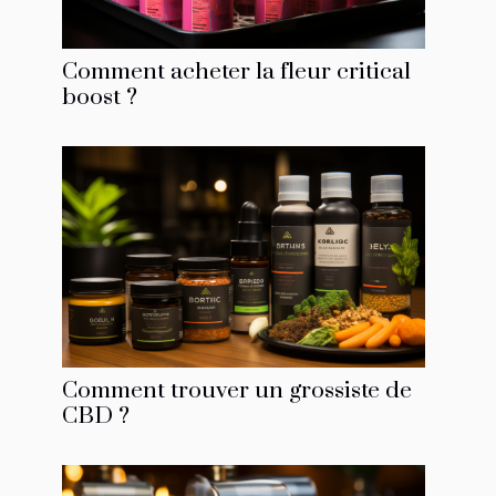
Comment acheter la fleur critical
boost ?
Comment trouver un grossiste de
CBD ?