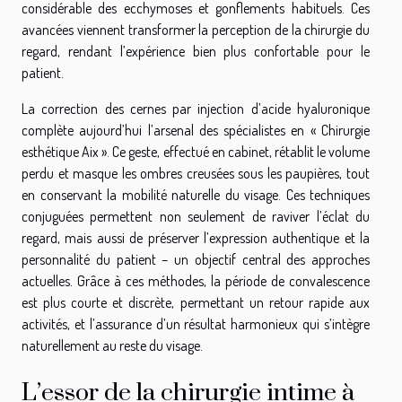
considérable des ecchymoses et gonflements habituels. Ces
avancées viennent transformer la perception de la chirurgie du
regard, rendant l’expérience bien plus confortable pour le
patient.
La correction des cernes par injection d’acide hyaluronique
complète aujourd’hui l’arsenal des spécialistes en « Chirurgie
esthétique Aix ». Ce geste, effectué en cabinet, rétablit le volume
perdu et masque les ombres creusées sous les paupières, tout
en conservant la mobilité naturelle du visage. Ces techniques
conjuguées permettent non seulement de raviver l’éclat du
regard, mais aussi de préserver l’expression authentique et la
personnalité du patient – un objectif central des approches
actuelles. Grâce à ces méthodes, la période de convalescence
est plus courte et discrète, permettant un retour rapide aux
activités, et l’assurance d’un résultat harmonieux qui s’intègre
naturellement au reste du visage.
L’essor de la chirurgie intime à