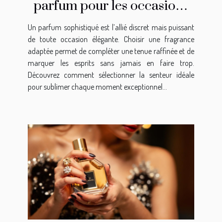
parfum pour les occasions
élégantes ?
Un parfum sophistiqué est l’allié discret mais puissant
de toute occasion élégante. Choisir une fragrance
adaptée permet de compléter une tenue raffinée et de
marquer les esprits sans jamais en faire trop.
Découvrez comment sélectionner la senteur idéale
pour sublimer chaque moment exceptionnel...