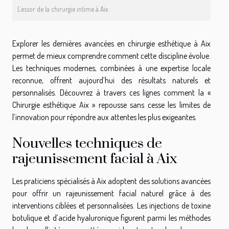
L’essor de la chirurgie intime à Aix
Explorer les dernières avancées en chirurgie esthétique à Aix
permet de mieux comprendre comment cette discipline évolue.
Les techniques modernes, combinées à une expertise locale
reconnue, offrent aujourd’hui des résultats naturels et
personnalisés. Découvrez à travers ces lignes comment la «
Chirurgie esthétique Aix » repousse sans cesse les limites de
l’innovation pour répondre aux attentes les plus exigeantes.
Nouvelles techniques de
rajeunissement facial à Aix
Les praticiens spécialisés à Aix adoptent des solutions avancées
pour offrir un rajeunissement facial naturel grâce à des
interventions ciblées et personnalisées. Les injections de toxine
botulique et d’acide hyaluronique figurent parmi les méthodes