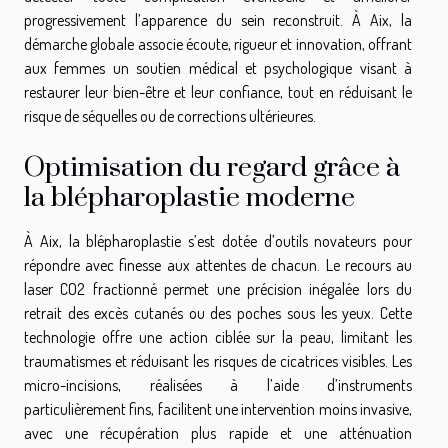
progressivement l’apparence du sein reconstruit. À Aix, la
démarche globale associe écoute, rigueur et innovation, offrant
aux femmes un soutien médical et psychologique visant à
restaurer leur bien-être et leur confiance, tout en réduisant le
risque de séquelles ou de corrections ultérieures.
Optimisation du regard grâce à
la blépharoplastie moderne
À Aix, la blépharoplastie s’est dotée d’outils novateurs pour
répondre avec finesse aux attentes de chacun. Le recours au
laser CO2 fractionné permet une précision inégalée lors du
retrait des excès cutanés ou des poches sous les yeux. Cette
technologie offre une action ciblée sur la peau, limitant les
traumatismes et réduisant les risques de cicatrices visibles. Les
micro-incisions, réalisées à l’aide d’instruments
particulièrement fins, facilitent une intervention moins invasive,
avec une récupération plus rapide et une atténuation