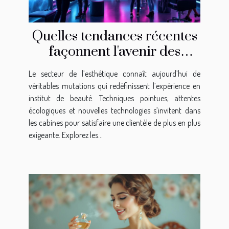
Quelles tendances récentes
façonnent l'avenir des
instituts de beauté ?
Le secteur de l’esthétique connaît aujourd’hui de
véritables mutations qui redéfinissent l’expérience en
institut de beauté. Techniques pointues, attentes
écologiques et nouvelles technologies s’invitent dans
les cabines pour satisfaire une clientèle de plus en plus
exigeante. Explorez les...