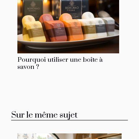
Pourquoi utiliser une boîte à
savon ?
Sur le même sujet