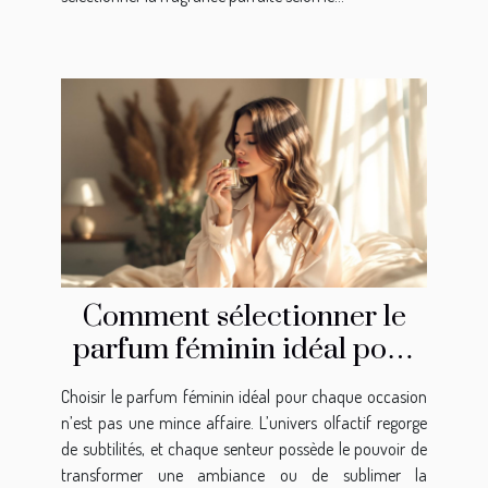
Comment sélectionner le
parfum féminin idéal pour
chaque occasion ?
Choisir le parfum féminin idéal pour chaque occasion
n’est pas une mince affaire. L’univers olfactif regorge
de subtilités, et chaque senteur possède le pouvoir de
transformer une ambiance ou de sublimer la