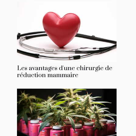
Les avantages d'une chirurgie de
réduction mammaire