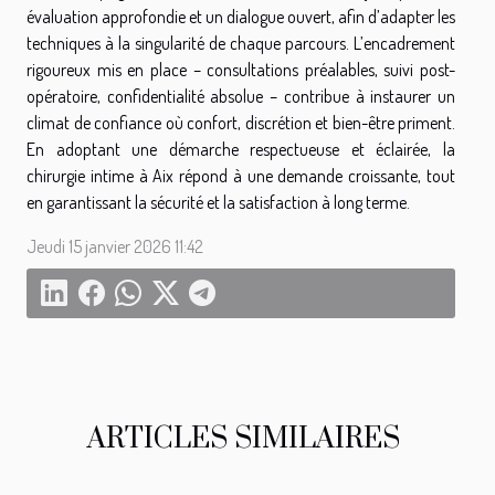
évaluation approfondie et un dialogue ouvert, afin d’adapter les
techniques à la singularité de chaque parcours. L’encadrement
rigoureux mis en place – consultations préalables, suivi post-
opératoire, confidentialité absolue – contribue à instaurer un
climat de confiance où confort, discrétion et bien-être priment.
En adoptant une démarche respectueuse et éclairée, la
chirurgie intime à Aix répond à une demande croissante, tout
en garantissant la sécurité et la satisfaction à long terme.
Jeudi 15 janvier 2026 11:42
ARTICLES SIMILAIRES