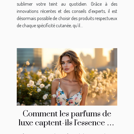
sublimer votre teint au quotidien. Grâce à des
innovations récentes et des conseils d’experts, il est
désormais possible de choisir des produits respectueux
de chaque spécificité cutanée, qu’il...
Comment les parfums de
luxe captent-ils l'essence de
la féminité moderne ?