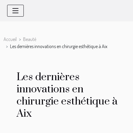
Accueil
Beauté
Les dernières innovations en chirurgie esthétique à Aix
Les dernières
innovations en
chirurgie esthétique à
Aix