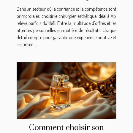
esthétique à Aix ?
Dans un secteur où la confiance et la compétence sont
primordiales, choisir le chirurgien esthétique idéal à Aix
relève parfois du défi. Entre la multitude d’offres et les
attentes personnelles en matière de résultats, chaque
détail compte pour garantir une expérience positive et
sécurisée....
Comment choisir son