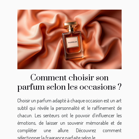
Comment choisir son
parfum selon les occasions ?
Choisir un parfum adapté à chaque occasion est un art
subtil qui révèle la personnalité et le raffinement de
chacun. Les senteurs ont le pouvoir d’influencer les
émotions, de laisser un souvenir mémorable et de
compléter une allure. Découvrez comment
sélectionner la fragrance parfaite selon le...