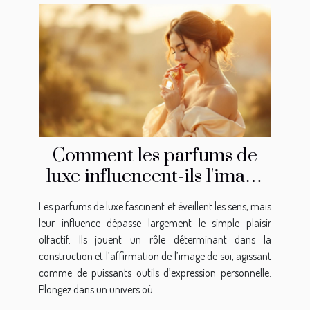
Comment les parfums de
luxe influencent-ils l'image
de soi ?
Les parfums de luxe fascinent et éveillent les sens, mais
leur influence dépasse largement le simple plaisir
olfactif. Ils jouent un rôle déterminant dans la
construction et l’affirmation de l’image de soi, agissant
comme de puissants outils d’expression personnelle.
Plongez dans un univers où...