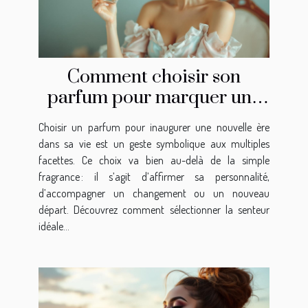
Comment choisir son
parfum pour marquer une
nouvelle ère ?
Choisir un parfum pour inaugurer une nouvelle ère
dans sa vie est un geste symbolique aux multiples
facettes. Ce choix va bien au-delà de la simple
fragrance : il s’agit d’affirmer sa personnalité,
d’accompagner un changement ou un nouveau
départ. Découvrez comment sélectionner la senteur
idéale...