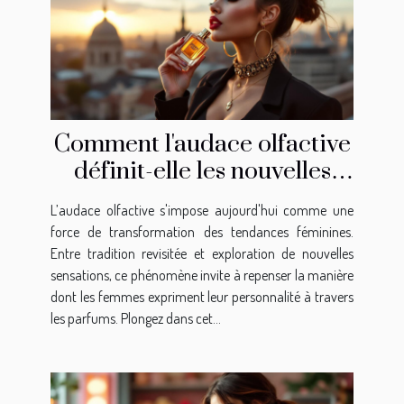
Comment l'audace olfactive
définit-elle les nouvelles
tendances féminines ?
L’audace olfactive s'impose aujourd'hui comme une
force de transformation des tendances féminines.
Entre tradition revisitée et exploration de nouvelles
sensations, ce phénomène invite à repenser la manière
dont les femmes expriment leur personnalité à travers
les parfums. Plongez dans cet...