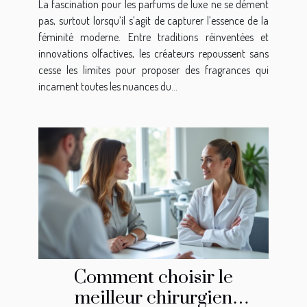
La fascination pour les parfums de luxe ne se dément
pas, surtout lorsqu’il s’agit de capturer l’essence de la
féminité moderne. Entre traditions réinventées et
innovations olfactives, les créateurs repoussent sans
cesse les limites pour proposer des fragrances qui
incarnent toutes les nuances du...
Comment choisir le
meilleur chirurgien