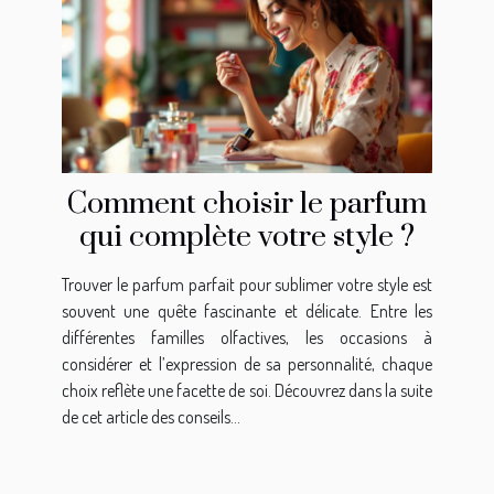
Comment choisir le parfum
qui complète votre style ?
Trouver le parfum parfait pour sublimer votre style est
souvent une quête fascinante et délicate. Entre les
différentes familles olfactives, les occasions à
considérer et l’expression de sa personnalité, chaque
choix reflète une facette de soi. Découvrez dans la suite
de cet article des conseils...