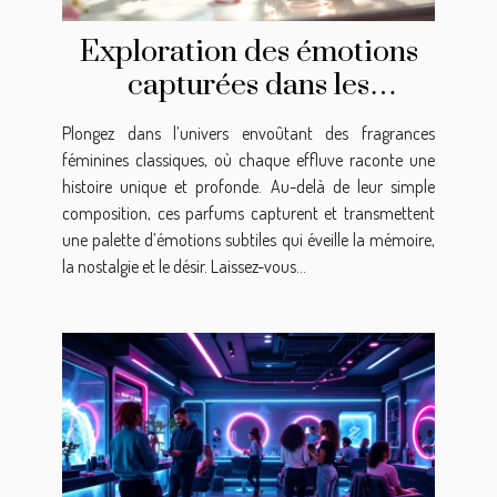
Exploration des émotions
capturées dans les
fragrances féminines
Plongez dans l’univers envoûtant des fragrances
classiques
féminines classiques, où chaque effluve raconte une
histoire unique et profonde. Au-delà de leur simple
composition, ces parfums capturent et transmettent
une palette d’émotions subtiles qui éveille la mémoire,
la nostalgie et le désir. Laissez-vous...