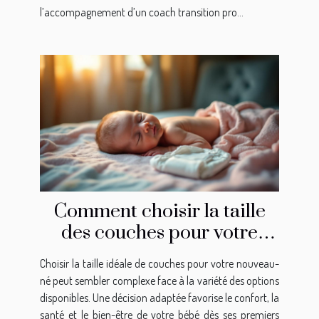
l’accompagnement d’un coach transition pro...
Comment choisir la taille
des couches pour votre
nouveau-né?
Choisir la taille idéale de couches pour votre nouveau-
né peut sembler complexe face à la variété des options
disponibles. Une décision adaptée favorise le confort, la
santé et le bien-être de votre bébé dès ses premiers