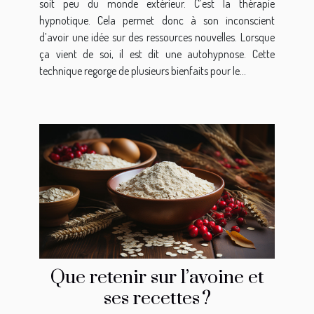
soit peu du monde extérieur. C’est la thérapie
hypnotique. Cela permet donc à son inconscient
d’avoir une idée sur des ressources nouvelles. Lorsque
ça vient de soi, il est dit une autohypnose. Cette
technique regorge de plusieurs bienfaits pour le...
Que retenir sur l’avoine et
ses recettes ?