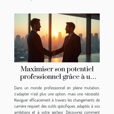
Maximiser son potentiel
professionnel grâce à un
coach transition pro
Dans un monde professionnel en pleine mutation,
s’adapter n’est plus une option, mais une nécessité.
Naviguer efficacement à travers les changements de
carrière requiert des outils spécifiques, adaptés à vos
ambitions et à votre secteur. Découvrez comment