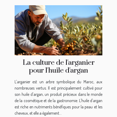
La culture de l'arganier
pour l'huile d'argan
L'arganier est un arbre symbolique du Maroc, aux
nombreuses vertus. Il est principalement cultivé pour
son huile d'argan, un produit précieux dans le monde
de la cosmétique et de la gastronomie. L'huile d'argan
est riche en nutriments bénéfiques pour la peau et les
cheveux, et elle a également...