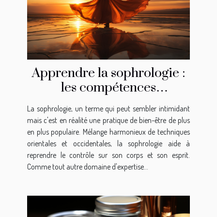
Apprendre la sophrologie :
les compétences
nécessaires
La sophrologie, un terme qui peut sembler intimidant
mais c'est en réalité une pratique de bien-être de plus
en plus populaire. Mélange harmonieux de techniques
orientales et occidentales, la sophrologie aide à
reprendre le contrôle sur son corps et son esprit.
Comme tout autre domaine d'expertise...