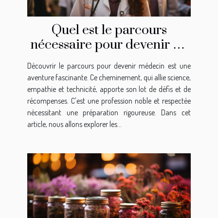
Quel est le parcours
nécessaire pour devenir un
médecin ?
Découvrir le parcours pour devenir médecin est une
aventure fascinante. Ce cheminement, qui allie science,
empathie et technicité, apporte son lot de défis et de
récompenses. C'est une profession noble et respectée
nécessitant une préparation rigoureuse. Dans cet
article, nous allons explorer les...