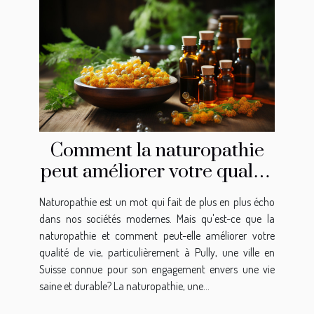
Comment la naturopathie
peut améliorer votre qualité
de vie à Pully
Naturopathie est un mot qui fait de plus en plus écho
dans nos sociétés modernes. Mais qu'est-ce que la
naturopathie et comment peut-elle améliorer votre
qualité de vie, particulièrement à Pully, une ville en
Suisse connue pour son engagement envers une vie
saine et durable? La naturopathie, une...