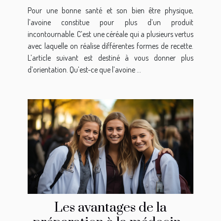
Pour une bonne santé et son bien être physique,
l’avoine constitue pour plus d’un produit
incontournable. C’est une céréale qui a plusieurs vertus
avec laquelle on réalise différentes formes de recette.
L’article suivant est destiné à vous donner plus
d’orientation. Qu’est-ce que l’avoine ...
Les avantages de la