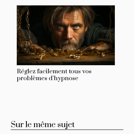
Réglez facilement tous vos
problèmes d’hypnose
Sur le même sujet