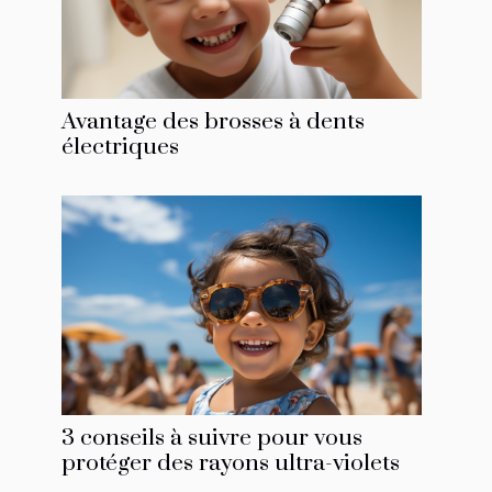
Avantage des brosses à dents
électriques
3 conseils à suivre pour vous
protéger des rayons ultra-violets