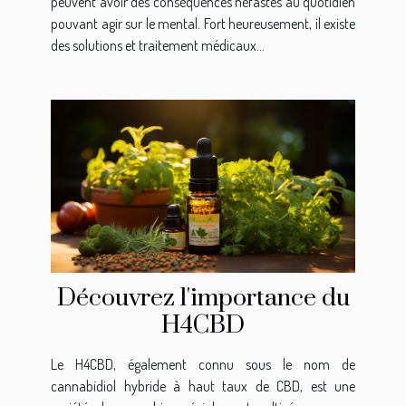
peuvent avoir des conséquences néfastes au quotidien
pouvant agir sur le mental. Fort heureusement, il existe
des solutions et traitement médicaux...
Découvrez l'importance du
H4CBD
Le H4CBD, également connu sous le nom de
cannabidiol hybride à haut taux de CBD, est une