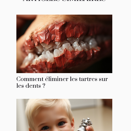
Comment éliminer les tartres sur
les dents ?