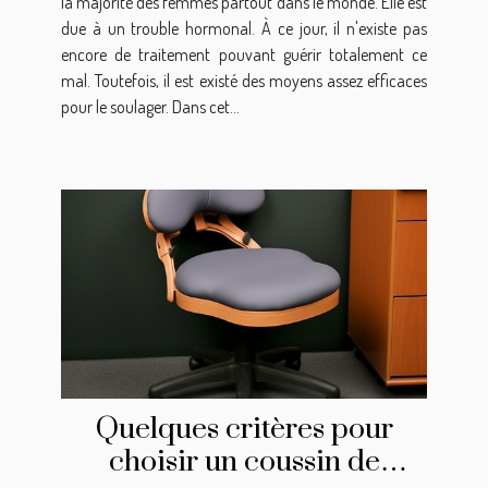
la majorité des femmes partout dans le monde. Elle est
due à un trouble hormonal. À ce jour, il n'existe pas
encore de traitement pouvant guérir totalement ce
mal. Toutefois, il est existé des moyens assez efficaces
pour le soulager. Dans cet...
Quelques critères pour
choisir un coussin de