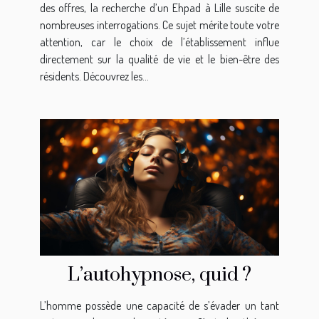
des offres, la recherche d’un Ehpad à Lille suscite de
nombreuses interrogations. Ce sujet mérite toute votre
attention, car le choix de l’établissement influe
directement sur la qualité de vie et le bien-être des
résidents. Découvrez les...
L’autohypnose, quid ?
L’homme possède une capacité de s’évader un tant