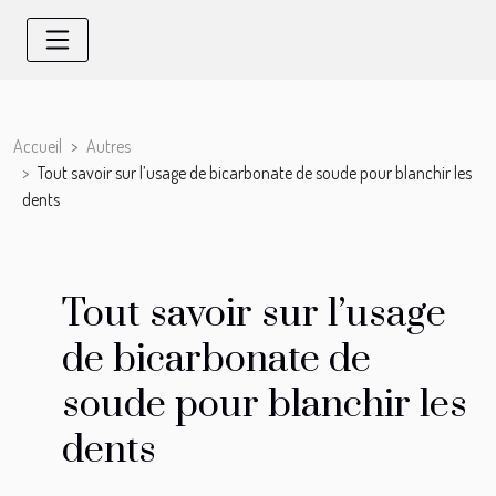
Accueil
Autres
Tout savoir sur l’usage de bicarbonate de soude pour blanchir les
dents
Tout savoir sur l’usage
de bicarbonate de
soude pour blanchir les
dents