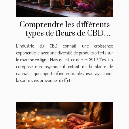
Comprendre les différents
types de fleurs de CBD
disponibles en ligne
L'industrie du CBD connaît une croissance
exponentielle avec une diversité de produits offerts sur
le marché en ligne. Mais qu'est-ce que le CBD ? C'est un
composé non psychoactif extrait de la plante de
cannabis qui apporte d'innombrables avantages pour
la santé sans provoquer d'effets...