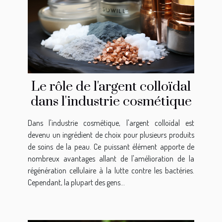
Le rôle de l'argent colloïdal
dans l'industrie cosmétique
Dans l'industrie cosmétique, l'argent colloïdal est
devenu un ingrédient de choix pour plusieurs produits
de soins de la peau. Ce puissant élément apporte de
nombreux avantages allant de l'amélioration de la
régénération cellulaire à la lutte contre les bactéries.
Cependant, la plupart des gens...