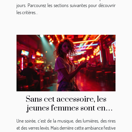
jours. Parcourez les sections suivantes pour découvrir
les critères...
Sans cet accessoire, les
jeunes femmes sont en
danger !
Une soirée, c’est de la musique, des lumières, des rires
et des verres levés. Mais derrière cette ambiance festive