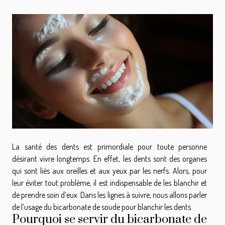
La santé des dents est primordiale pour toute personne
désirant vivre longtemps. En effet, les dents sont des organes
qui sont liés aux oreilles et aux yeux par les nerfs. Alors, pour
leur éviter tout problème, il est indispensable de les blanchir et
de prendre soin d’eux. Dans les lignes à suivre, nous allons parler
de l’usage du bicarbonate de soude pour blanchir les dents.
Pourquoi se servir du bicarbonate de