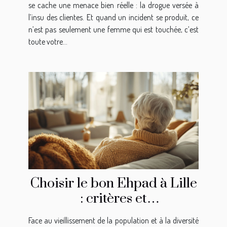
se cache une menace bien réelle : la drogue versée à
l’insu des clientes. Et quand un incident se produit, ce
n’est pas seulement une femme qui est touchée, c’est
toute votre...
Choisir le bon Ehpad à Lille
: critères et
recommandations
Face au vieillissement de la population et à la diversité