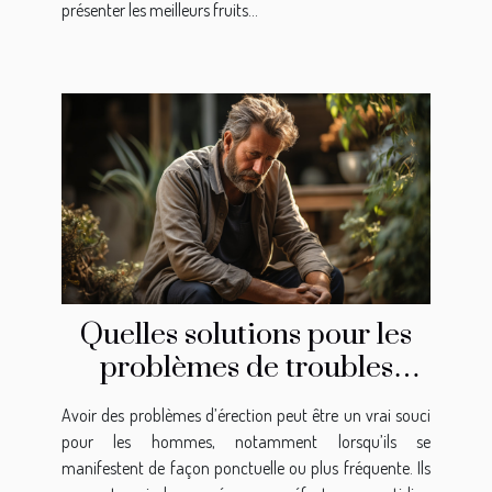
présenter les meilleurs fruits...
Quelles solutions pour les
problèmes de troubles
d’érection ?
Avoir des problèmes d’érection peut être un vrai souci
pour les hommes, notamment lorsqu’ils se
manifestent de façon ponctuelle ou plus fréquente. Ils