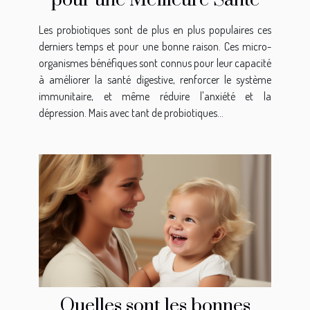
Les probiotiques sont de plus en plus populaires ces
derniers temps et pour une bonne raison. Ces micro-
organismes bénéfiques sont connus pour leur capacité
à améliorer la santé digestive, renforcer le système
immunitaire, et même réduire l'anxiété et la
dépression. Mais avec tant de probiotiques...
Quelles sont les bonnes