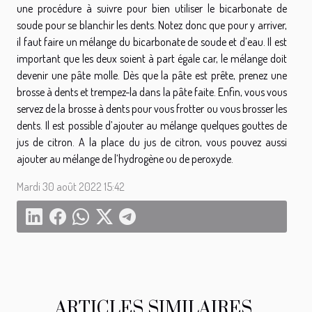
une procédure à suivre pour bien utiliser le bicarbonate de
soude pour se blanchir les dents. Notez donc que pour y arriver,
il faut faire un mélange du bicarbonate de soude et d’eau. Il est
important que les deux soient à part égale car, le mélange doit
devenir une pâte molle. Dès que la pâte est prête, prenez une
brosse à dents et trempez-la dans la pâte faite. Enfin, vous vous
servez de la brosse à dents pour vous frotter ou vous brosser les
dents. Il est possible d’ajouter au mélange quelques gouttes de
jus de citron. A la place du jus de citron, vous pouvez aussi
ajouter au mélange de l’hydrogène ou de peroxyde.
Mardi 30 août 2022 15:42
ARTICLES SIMILAIRES