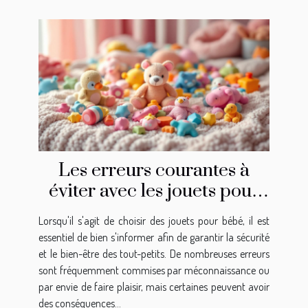
Les erreurs courantes à
éviter avec les jouets pour
bébé
Lorsqu'il s'agit de choisir des jouets pour bébé, il est
essentiel de bien s'informer afin de garantir la sécurité
et le bien-être des tout-petits. De nombreuses erreurs
sont fréquemment commises par méconnaissance ou
par envie de faire plaisir, mais certaines peuvent avoir
des conséquences...