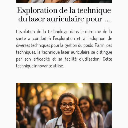
Exploration de la technique
du laser auriculaire pour la
gestion du poids
L'évolution de la technologie dans le domaine de la
santé a conduit à l'exploration et à l'adoption de
diverses techniques pour la gestion du poids. Parmi ces
techniques, la technique laser auriculaire se distingue
par son efficacité et sa facilité d'utilisation. Cette
technique innovante utilise...