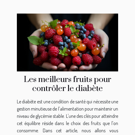
Les meilleurs fruits pour
contrôler le diabète
Le diabète est une condition de santé qui nécessite une
gestion minutieuse de l'alimentation pour maintenir un
niveau de glycémie stable. L'une des clés pour atteindre
cet équilibre réside dans le choix des fruits que l'on
consomme. Dans cet article, nous allons vous