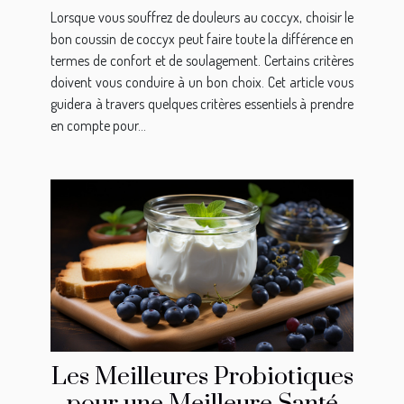
coccyx
Lorsque vous souffrez de douleurs au coccyx, choisir le
bon coussin de coccyx peut faire toute la différence en
termes de confort et de soulagement. Certains critères
doivent vous conduire à un bon choix. Cet article vous
guidera à travers quelques critères essentiels à prendre
en compte pour...
Les Meilleures Probiotiques
pour une Meilleure Santé