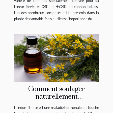
variété de cannabis spécialement cultivée pour sa
teneur élevée en CBD. Le H4CBD, ou cannabidiol, est
l'un des nombreux composés actifs présents dans la
plante de cannabis. Mais quelle est l'importance du...
Comment soulager
naturellement
l’endométriose ?
L’endométriose est une maladie hormonale qui touche