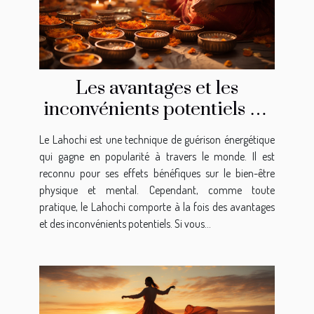
Les avantages et les
inconvénients potentiels de
la pratique du Lahochi
Le Lahochi est une technique de guérison énergétique
qui gagne en popularité à travers le monde. Il est
reconnu pour ses effets bénéfiques sur le bien-être
physique et mental. Cependant, comme toute
pratique, le Lahochi comporte à la fois des avantages
et des inconvénients potentiels. Si vous...