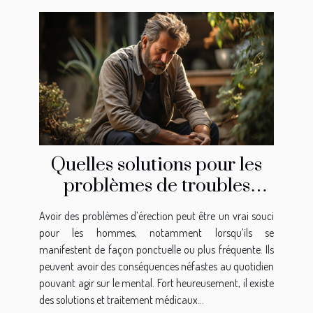
Quelles solutions pour les
problèmes de troubles
d’érection ?
Avoir des problèmes d’érection peut être un vrai souci
pour les hommes, notamment lorsqu’ils se
manifestent de façon ponctuelle ou plus fréquente. Ils
peuvent avoir des conséquences néfastes au quotidien
pouvant agir sur le mental. Fort heureusement, il existe
des solutions et traitement médicaux...