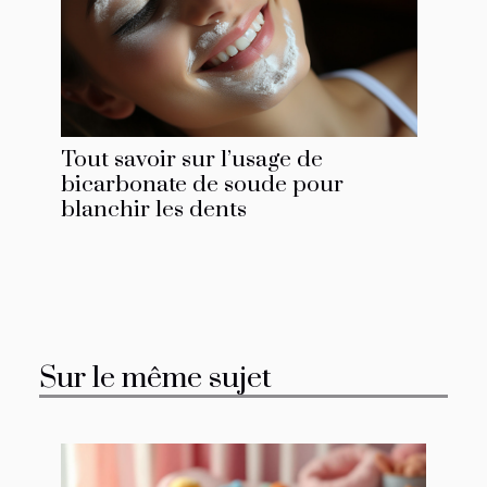
Tout savoir sur l’usage de
bicarbonate de soude pour
blanchir les dents
Sur le même sujet