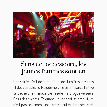
Sans cet accessoire, les
jeunes femmes sont en
danger !
Une soirée, c’est de la musique, des lumières, des rires
et des verres levés. Mais derrière cette ambiance festive
se cache une menace bien réelle : la drogue versée à
l’insu des clientes. Et quand un incident se produit, ce
n’est pas seulement une femme qui est touchée, c’est