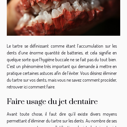
Le tartre se définissant comme étant l’accumulation sur les
dents d’une énorme quantité de batteries, et cela signifie en
quelque sorte que l’hygiène buccale ne se fait pas du tout bien.
C’est un phénomène très important qui demande à mettre en
pratique certaines astuces afin de l’éviter. Vous désirez éliminer
du tartre sur vos dents, mais vous ne savez comment procéder,
retrouver ici comment faire.
Faire usage du jet dentaire
Avant toute chose, il faut dire qu’il existe divers moyens
permettant d’éliminer du tartre sur les dents. Au nombre de ses