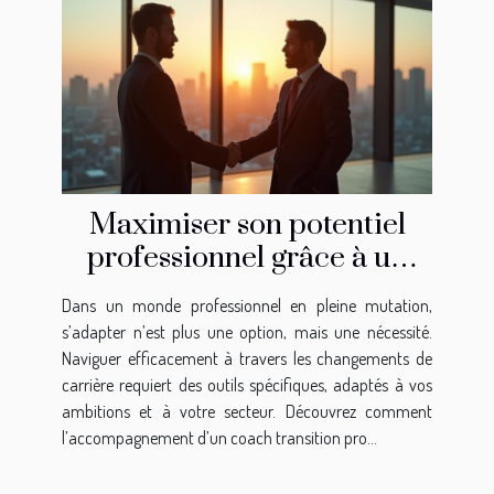
Maximiser son potentiel
professionnel grâce à un
coach transition pro
Dans un monde professionnel en pleine mutation,
s’adapter n’est plus une option, mais une nécessité.
Naviguer efficacement à travers les changements de
carrière requiert des outils spécifiques, adaptés à vos
ambitions et à votre secteur. Découvrez comment
l’accompagnement d’un coach transition pro...