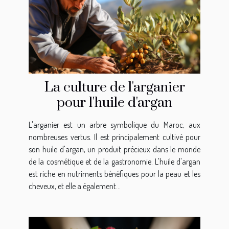
La culture de l'arganier
pour l'huile d'argan
L'arganier est un arbre symbolique du Maroc, aux
nombreuses vertus. Il est principalement cultivé pour
son huile d'argan, un produit précieux dans le monde
de la cosmétique et de la gastronomie. L'huile d'argan
est riche en nutriments bénéfiques pour la peau et les
cheveux, et elle a également...