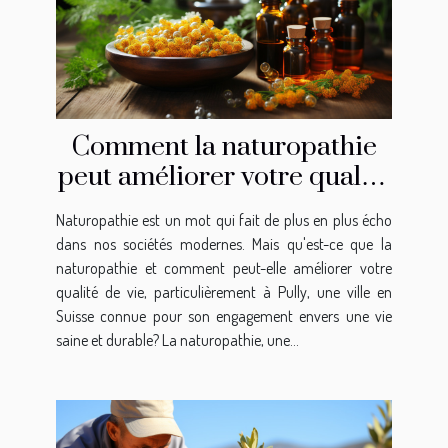
Comment la naturopathie
peut améliorer votre qualité
de vie à Pully
Naturopathie est un mot qui fait de plus en plus écho
dans nos sociétés modernes. Mais qu'est-ce que la
naturopathie et comment peut-elle améliorer votre
qualité de vie, particulièrement à Pully, une ville en
Suisse connue pour son engagement envers une vie
saine et durable? La naturopathie, une...