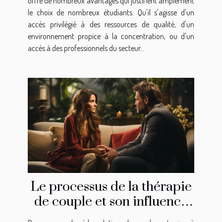
offre de nombreux avantages qui justifient amplement
le choix de nombreux étudiants. Qu'il s'agisse d'un
accès privilégié à des ressources de qualité, d'un
environnement propice à la concentration, ou d'un
accès à des professionnels du secteur...
Le processus de la thérapie
de couple et son influence
sur l'amélioration de la