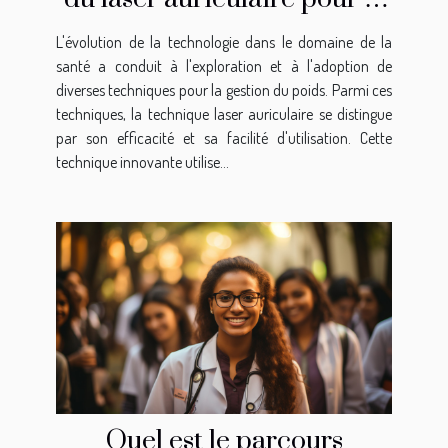
gestion du poids
L'évolution de la technologie dans le domaine de la
santé a conduit à l'exploration et à l'adoption de
diverses techniques pour la gestion du poids. Parmi ces
techniques, la technique laser auriculaire se distingue
par son efficacité et sa facilité d'utilisation. Cette
technique innovante utilise...
Quel est le parcours