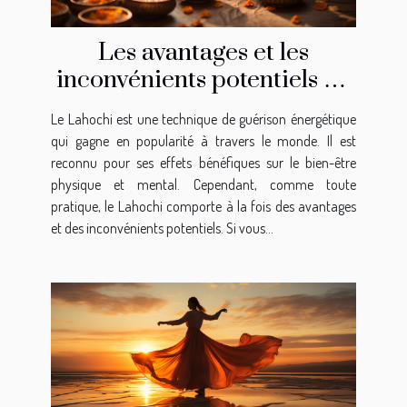
Les avantages et les
inconvénients potentiels de
la pratique du Lahochi
Le Lahochi est une technique de guérison énergétique
qui gagne en popularité à travers le monde. Il est
reconnu pour ses effets bénéfiques sur le bien-être
physique et mental. Cependant, comme toute
pratique, le Lahochi comporte à la fois des avantages
et des inconvénients potentiels. Si vous...