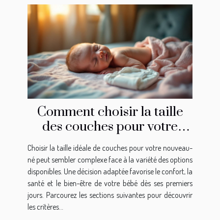
Comment choisir la taille
des couches pour votre
nouveau-né?
Choisir la taille idéale de couches pour votre nouveau-
né peut sembler complexe face à la variété des options
disponibles. Une décision adaptée favorise le confort, la
santé et le bien-être de votre bébé dès ses premiers
jours. Parcourez les sections suivantes pour découvrir
les critères...