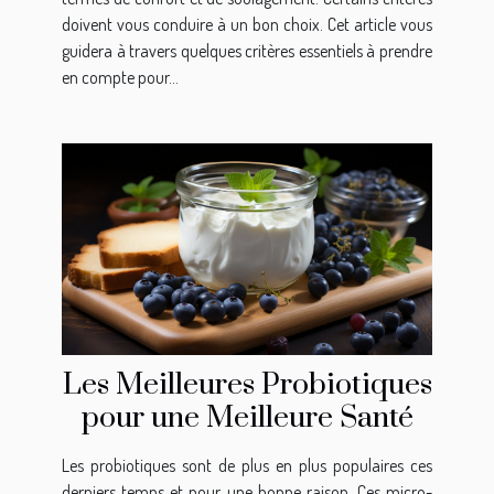
doivent vous conduire à un bon choix. Cet article vous
guidera à travers quelques critères essentiels à prendre
en compte pour...
Les Meilleures Probiotiques
pour une Meilleure Santé
Les probiotiques sont de plus en plus populaires ces
derniers temps et pour une bonne raison. Ces micro-