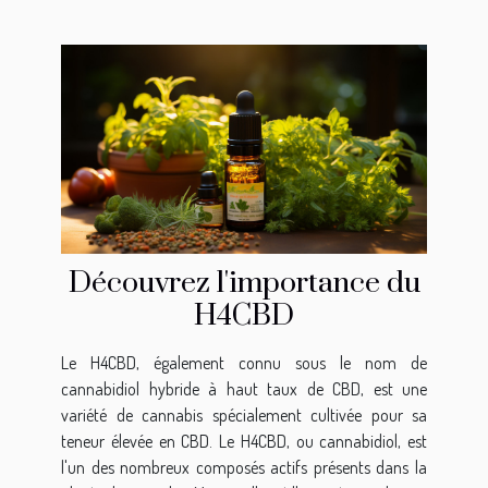
Découvrez l'importance du
H4CBD
Le H4CBD, également connu sous le nom de
cannabidiol hybride à haut taux de CBD, est une
variété de cannabis spécialement cultivée pour sa
teneur élevée en CBD. Le H4CBD, ou cannabidiol, est
l'un des nombreux composés actifs présents dans la