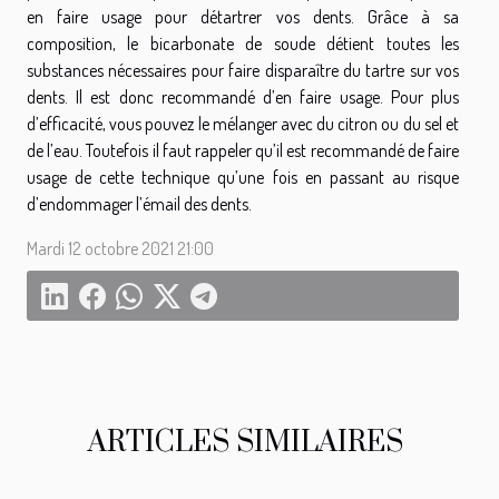
en faire usage pour détartrer vos dents. Grâce à sa
composition, le bicarbonate de soude détient toutes les
substances nécessaires pour faire disparaître du tartre sur vos
dents. Il est donc recommandé d’en faire usage. Pour plus
d’efficacité, vous pouvez le mélanger avec du citron ou du sel et
de l’eau. Toutefois il faut rappeler qu’il est recommandé de faire
usage de cette technique qu’une fois en passant au risque
d’endommager l’émail des dents.
Mardi 12 octobre 2021 21:00
ARTICLES SIMILAIRES