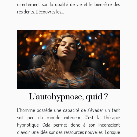
directement sur la qualité de vie et le bien-être des
résidents. Découvrez les...
L’autohypnose, quid ?
L’homme possède une capacité de s’évader un tant
soit peu du monde extérieur. C’est la thérapie
hypnotique. Cela permet donc à son inconscient
d’avoir une idée sur des ressources nouvelles. Lorsque