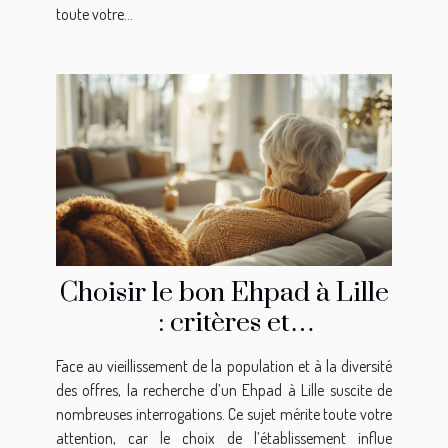
toute votre...
Choisir le bon Ehpad à Lille
: critères et
recommandations
Face au vieillissement de la population et à la diversité
des offres, la recherche d’un Ehpad à Lille suscite de
nombreuses interrogations. Ce sujet mérite toute votre
attention, car le choix de l’établissement influe