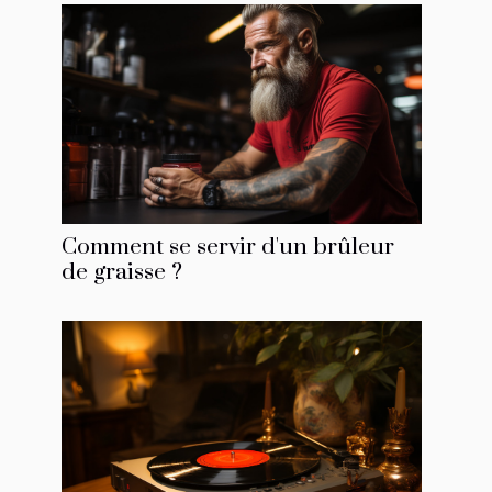
Comment se servir d'un brûleur
de graisse ?