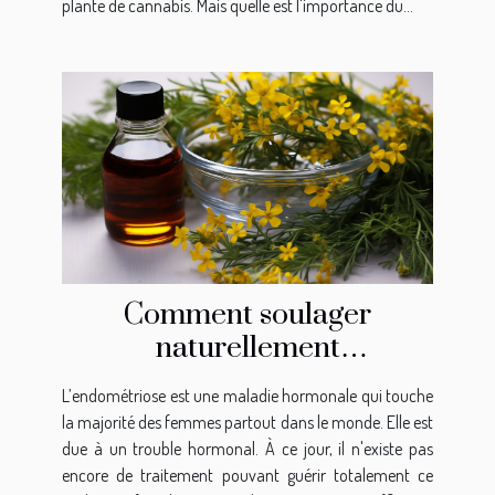
plante de cannabis. Mais quelle est l'importance du...
Comment soulager
naturellement
l’endométriose ?
L’endométriose est une maladie hormonale qui touche
la majorité des femmes partout dans le monde. Elle est
due à un trouble hormonal. À ce jour, il n'existe pas
encore de traitement pouvant guérir totalement ce