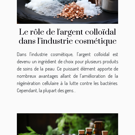
Le rôle de l'argent colloïdal
dans l'industrie cosmétique
Dans l'industrie cosmétique, l'argent colloïdal est
devenu un ingrédient de choix pour plusieurs produits
de soins de la peau. Ce puissant élément apporte de
nombreux avantages allant de l'amélioration de la
régénération cellulaire à la lutte contre les bactéries.
Cependant, la plupart des gens...