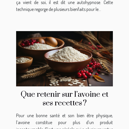
ça vient de soi, il est dit une autohypnose. Cette
technique regorge de plusieurs bienfaits pour le...
Que retenir sur l’avoine et
ses recettes ?
Pour une bonne santé et son bien être physique,
l’avoine constitue pour plus d’un produit