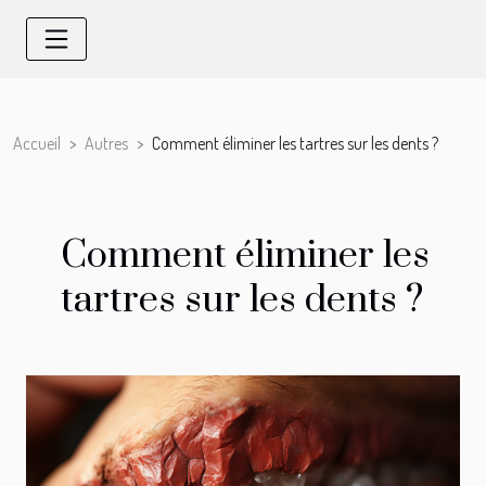
Accueil
Autres
Comment éliminer les tartres sur les dents ?
Comment éliminer les
tartres sur les dents ?