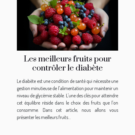
Les meilleurs fruits pour
contrôler le diabète
Le diabète est une condition de santé qui nécessite une
gestion minutieuse de l'alimentation pour maintenir un
niveau de glycémie stable. L'une des clés pour atteindre
cet équilibre réside dans le choix des fruits que l'on
consomme. Dans cet article, nous allons vous
présenter les meilleurs fruits...