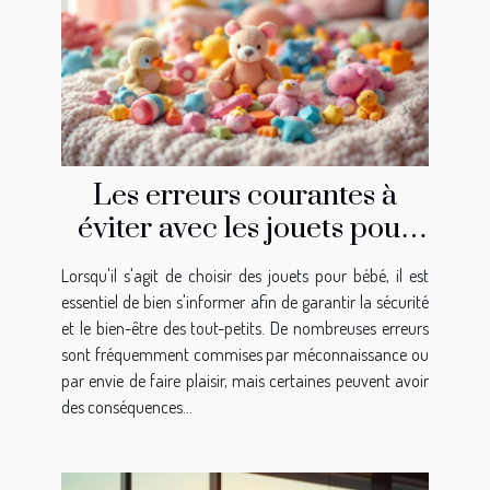
Les erreurs courantes à
éviter avec les jouets pour
bébé
Lorsqu'il s'agit de choisir des jouets pour bébé, il est
essentiel de bien s'informer afin de garantir la sécurité
et le bien-être des tout-petits. De nombreuses erreurs
sont fréquemment commises par méconnaissance ou
par envie de faire plaisir, mais certaines peuvent avoir
des conséquences...