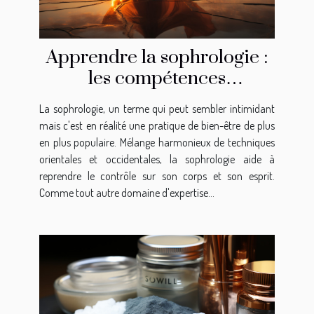
Apprendre la sophrologie :
les compétences
nécessaires
La sophrologie, un terme qui peut sembler intimidant
mais c'est en réalité une pratique de bien-être de plus
en plus populaire. Mélange harmonieux de techniques
orientales et occidentales, la sophrologie aide à
reprendre le contrôle sur son corps et son esprit.
Comme tout autre domaine d'expertise...