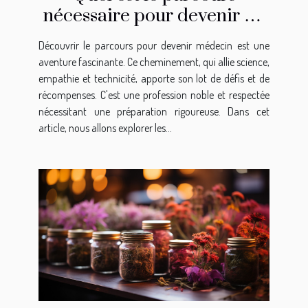
nécessaire pour devenir un
médecin ?
Découvrir le parcours pour devenir médecin est une
aventure fascinante. Ce cheminement, qui allie science,
empathie et technicité, apporte son lot de défis et de
récompenses. C'est une profession noble et respectée
nécessitant une préparation rigoureuse. Dans cet
article, nous allons explorer les...