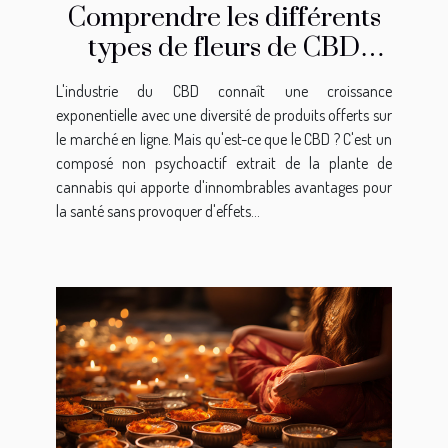
Comprendre les différents
types de fleurs de CBD
disponibles en ligne
L'industrie du CBD connaît une croissance
exponentielle avec une diversité de produits offerts sur
le marché en ligne. Mais qu'est-ce que le CBD ? C'est un
composé non psychoactif extrait de la plante de
cannabis qui apporte d'innombrables avantages pour
la santé sans provoquer d'effets...