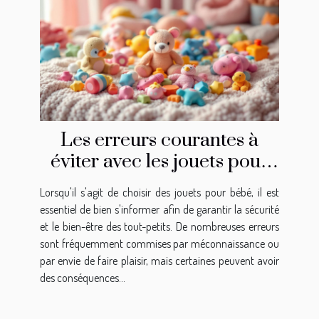
Les erreurs courantes à
éviter avec les jouets pour
bébé
Lorsqu'il s'agit de choisir des jouets pour bébé, il est
essentiel de bien s'informer afin de garantir la sécurité
et le bien-être des tout-petits. De nombreuses erreurs
sont fréquemment commises par méconnaissance ou
par envie de faire plaisir, mais certaines peuvent avoir
des conséquences...