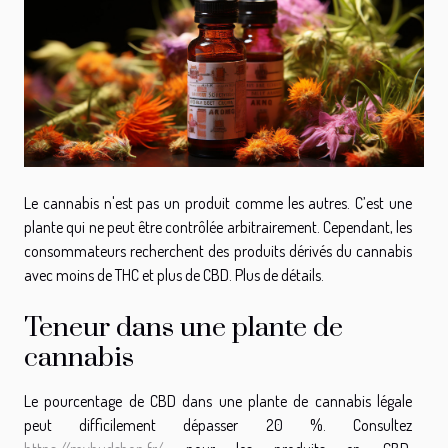
Le cannabis n'est pas un produit comme les autres. C’est une
plante qui ne peut être contrôlée arbitrairement. Cependant, les
consommateurs recherchent des produits dérivés du cannabis
avec moins de THC et plus de CBD. Plus de détails.
Teneur dans une plante de
cannabis
Le pourcentage de CBD dans une plante de cannabis légale
peut difficilement dépasser 20 %. Consultez