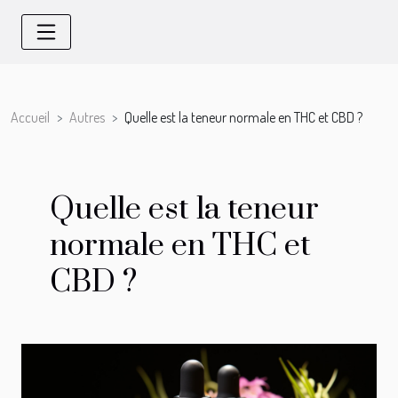
Accueil
Autres
Quelle est la teneur normale en THC et CBD ?
Quelle est la teneur
normale en THC et
CBD ?