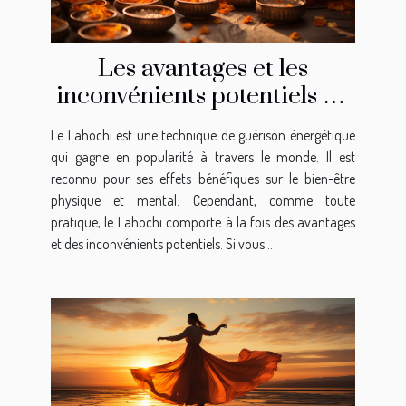
Les avantages et les
inconvénients potentiels de
la pratique du Lahochi
Le Lahochi est une technique de guérison énergétique
qui gagne en popularité à travers le monde. Il est
reconnu pour ses effets bénéfiques sur le bien-être
physique et mental. Cependant, comme toute
pratique, le Lahochi comporte à la fois des avantages
et des inconvénients potentiels. Si vous...