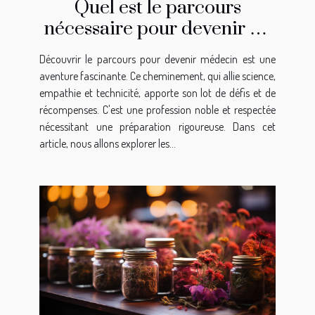
Quel est le parcours
nécessaire pour devenir un
médecin ?
Découvrir le parcours pour devenir médecin est une
aventure fascinante. Ce cheminement, qui allie science,
empathie et technicité, apporte son lot de défis et de
récompenses. C'est une profession noble et respectée
nécessitant une préparation rigoureuse. Dans cet
article, nous allons explorer les...