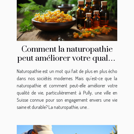
Comment la naturopathie
peut améliorer votre qualité
de vie à Pully
Naturopathie est un mot qui fait de plus en plus écho
dans nos sociétés modernes. Mais qu'est-ce que la
naturopathie et comment peut-elle améliorer votre
qualité de vie, particulièrement à Pully, une ville en
Suisse connue pour son engagement envers une vie
saine et durable? La naturopathie, une...