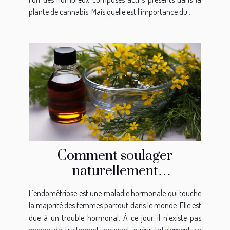
plante de cannabis. Mais quelle est l'importance du...
Comment soulager
naturellement
l’endométriose ?
L’endométriose est une maladie hormonale qui touche
la majorité des femmes partout dans le monde. Elle est
due à un trouble hormonal. À ce jour, il n'existe pas
encore de traitement pouvant guérir totalement ce