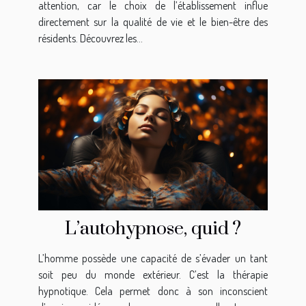
attention, car le choix de l’établissement influe
directement sur la qualité de vie et le bien-être des
résidents. Découvrez les...
L’autohypnose, quid ?
L’homme possède une capacité de s’évader un tant
soit peu du monde extérieur. C’est la thérapie
hypnotique. Cela permet donc à son inconscient