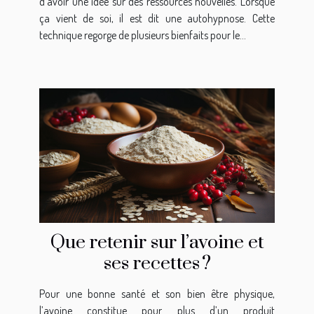
d’avoir une idée sur des ressources nouvelles. Lorsque
ça vient de soi, il est dit une autohypnose. Cette
technique regorge de plusieurs bienfaits pour le...
Que retenir sur l’avoine et
ses recettes ?
Pour une bonne santé et son bien être physique,
l’avoine constitue pour plus d’un produit