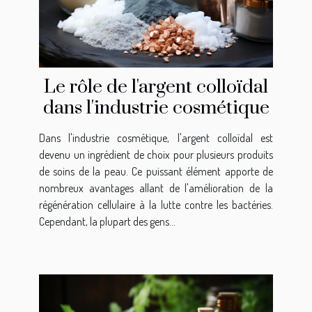
Le rôle de l'argent colloïdal
dans l'industrie cosmétique
Dans l'industrie cosmétique, l'argent colloïdal est
devenu un ingrédient de choix pour plusieurs produits
de soins de la peau. Ce puissant élément apporte de
nombreux avantages allant de l'amélioration de la
régénération cellulaire à la lutte contre les bactéries.
Cependant, la plupart des gens...