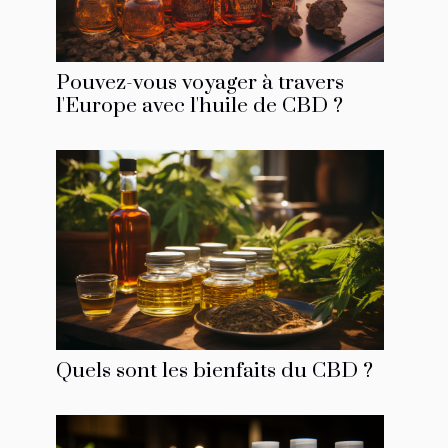
Pouvez-vous voyager à travers
l'Europe avec l'huile de CBD ?
Quels sont les bienfaits du CBD ?