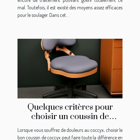
mal. Toutefois, il est existé des moyens assez efficaces
pour le soulager. Dans cet...
Quelques critères pour
choisir un coussin de
coccyx
Lorsque vous souffrez de douleurs au coccyx, choisir le
bon coussin de coccyx peut faire toute la différence en