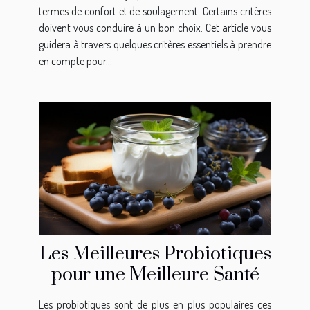
termes de confort et de soulagement. Certains critères
doivent vous conduire à un bon choix. Cet article vous
guidera à travers quelques critères essentiels à prendre
en compte pour...
Les Meilleures Probiotiques
pour une Meilleure Santé
Les probiotiques sont de plus en plus populaires ces