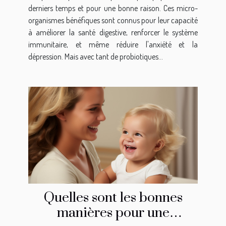
derniers temps et pour une bonne raison. Ces micro-
organismes bénéfiques sont connus pour leur capacité
à améliorer la santé digestive, renforcer le système
immunitaire, et même réduire l'anxiété et la
dépression. Mais avec tant de probiotiques...
Quelles sont les bonnes
manières pour une