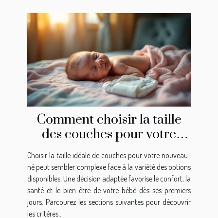
Comment choisir la taille
des couches pour votre
nouveau-né?
Choisir la taille idéale de couches pour votre nouveau-
né peut sembler complexe face à la variété des options
disponibles. Une décision adaptée favorise le confort, la
santé et le bien-être de votre bébé dès ses premiers
jours. Parcourez les sections suivantes pour découvrir
les critères...