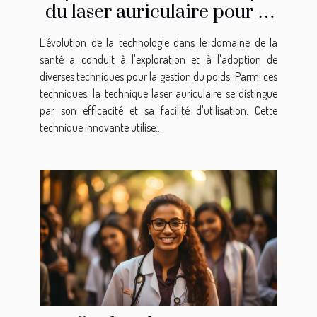
du laser auriculaire pour la
gestion du poids
L'évolution de la technologie dans le domaine de la
santé a conduit à l'exploration et à l'adoption de
diverses techniques pour la gestion du poids. Parmi ces
techniques, la technique laser auriculaire se distingue
par son efficacité et sa facilité d'utilisation. Cette
technique innovante utilise...