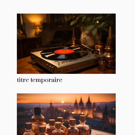
titre temporaire