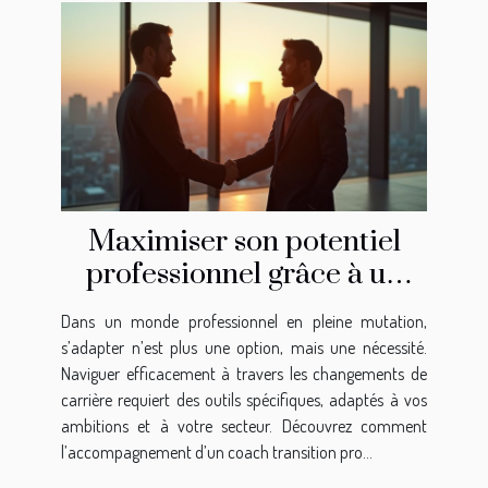
Maximiser son potentiel
professionnel grâce à un
coach transition pro
Dans un monde professionnel en pleine mutation,
s’adapter n’est plus une option, mais une nécessité.
Naviguer efficacement à travers les changements de
carrière requiert des outils spécifiques, adaptés à vos
ambitions et à votre secteur. Découvrez comment
l’accompagnement d’un coach transition pro...