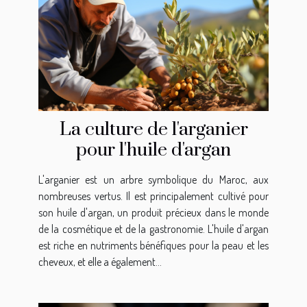
La culture de l'arganier
pour l'huile d'argan
L'arganier est un arbre symbolique du Maroc, aux
nombreuses vertus. Il est principalement cultivé pour
son huile d'argan, un produit précieux dans le monde
de la cosmétique et de la gastronomie. L'huile d'argan
est riche en nutriments bénéfiques pour la peau et les
cheveux, et elle a également...