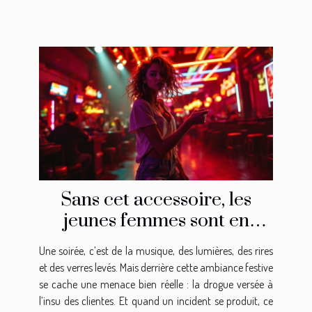
Sans cet accessoire, les
jeunes femmes sont en
danger !
Une soirée, c’est de la musique, des lumières, des rires
et des verres levés. Mais derrière cette ambiance festive
se cache une menace bien réelle : la drogue versée à
l’insu des clientes. Et quand un incident se produit, ce