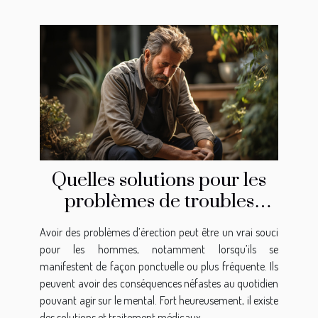
Quelles solutions pour les
problèmes de troubles
d’érection ?
Avoir des problèmes d’érection peut être un vrai souci
pour les hommes, notamment lorsqu’ils se
manifestent de façon ponctuelle ou plus fréquente. Ils
peuvent avoir des conséquences néfastes au quotidien
pouvant agir sur le mental. Fort heureusement, il existe
des solutions et traitement médicaux...