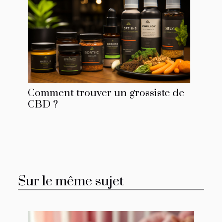
Comment trouver un grossiste de
CBD ?
Sur le même sujet