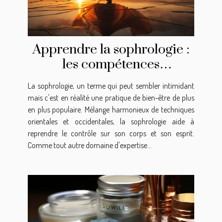
Apprendre la sophrologie :
les compétences
nécessaires
La sophrologie, un terme qui peut sembler intimidant
mais c'est en réalité une pratique de bien-être de plus
en plus populaire. Mélange harmonieux de techniques
orientales et occidentales, la sophrologie aide à
reprendre le contrôle sur son corps et son esprit.
Comme tout autre domaine d'expertise...