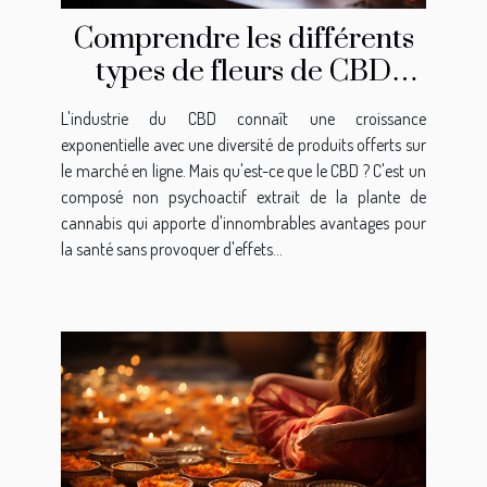
Comprendre les différents
types de fleurs de CBD
disponibles en ligne
L'industrie du CBD connaît une croissance
exponentielle avec une diversité de produits offerts sur
le marché en ligne. Mais qu'est-ce que le CBD ? C'est un
composé non psychoactif extrait de la plante de
cannabis qui apporte d'innombrables avantages pour
la santé sans provoquer d'effets...