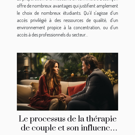
offre de nombreux avantages qui justifient amplement
le choix de nombreux étudiants. Qu'il s'agisse d'un
accès privilégié à des ressources de qualité, d'un
environnement propice à la concentration, ou d'un
accès à des professionnels du secteur...
Le processus de la thérapie
de couple et son influence