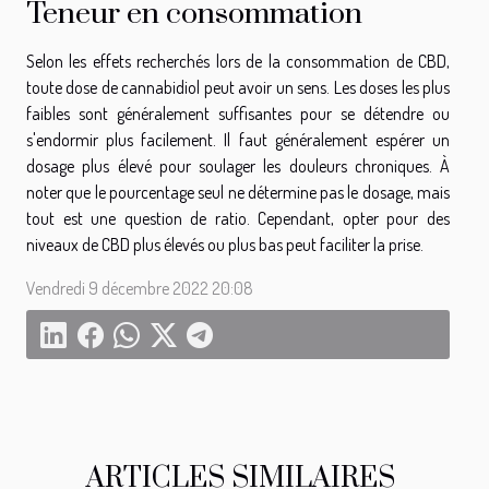
Teneur en consommation
Selon les effets recherchés lors de la consommation de CBD,
toute dose de cannabidiol peut avoir un sens. Les doses les plus
faibles sont généralement suffisantes pour se détendre ou
s'endormir plus facilement. Il faut généralement espérer un
dosage plus élevé pour soulager les douleurs chroniques. À
noter que le pourcentage seul ne détermine pas le dosage, mais
tout est une question de ratio. Cependant, opter pour des
niveaux de CBD plus élevés ou plus bas peut faciliter la prise.
Vendredi 9 décembre 2022 20:08
ARTICLES SIMILAIRES