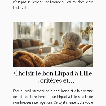
n’est pas seulement une femme qui est touchée, c’est
toute votre...
Choisir le bon Ehpad à Lille
: critères et
recommandations
Face au vieillissement de la population et à la diversité
des offres, la recherche d’un Ehpad à Lille suscite de
nombreuses interrogations. Ce sujet mérite toute votre