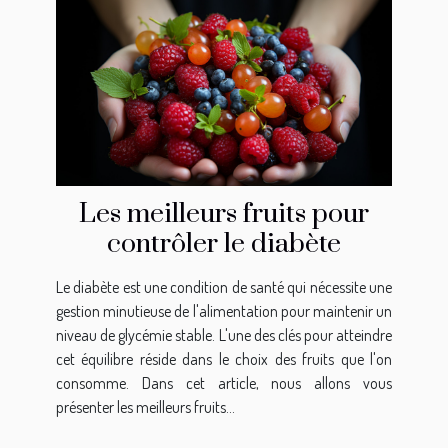
Les meilleurs fruits pour
contrôler le diabète
Le diabète est une condition de santé qui nécessite une
gestion minutieuse de l'alimentation pour maintenir un
niveau de glycémie stable. L'une des clés pour atteindre
cet équilibre réside dans le choix des fruits que l'on
consomme. Dans cet article, nous allons vous
présenter les meilleurs fruits...