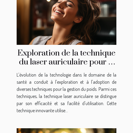
Exploration de la technique
du laser auriculaire pour la
gestion du poids
L'évolution de la technologie dans le domaine de la
santé a conduit à l'exploration et à l'adoption de
diverses techniques pour la gestion du poids. Parmi ces
techniques, la technique laser auriculaire se distingue
par son efficacité et sa facilité d'utilisation. Cette
technique innovante utilise...