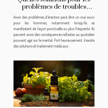
problèmes de troubles
d’érection ?
Avoir des problèmes d’érection peut être un vrai souci
pour les hommes, notamment lorsqu’ils se
manifestent de façon ponctuelle ou plus fréquente. Ils
peuvent avoir des conséquences néfastes au quotidien
pouvant agir sur le mental. Fort heureusement, il existe
des solutions et traitement médicaux...