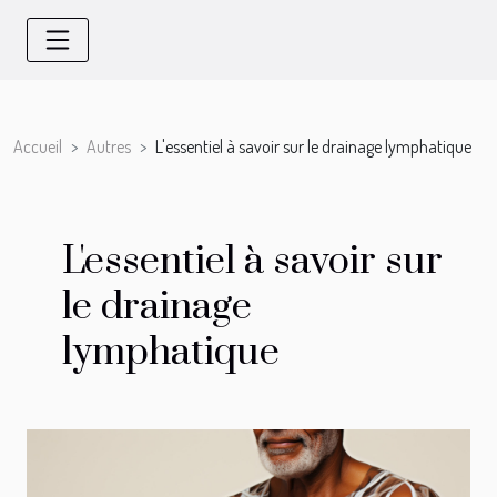
Accueil
Autres
L'essentiel à savoir sur le drainage lymphatique
L'essentiel à savoir sur
le drainage
lymphatique