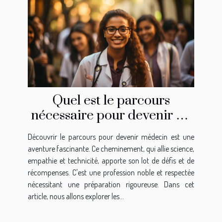
Quel est le parcours
nécessaire pour devenir un
médecin ?
Découvrir le parcours pour devenir médecin est une
aventure fascinante. Ce cheminement, qui allie science,
empathie et technicité, apporte son lot de défis et de
récompenses. C'est une profession noble et respectée
nécessitant une préparation rigoureuse. Dans cet
article, nous allons explorer les...