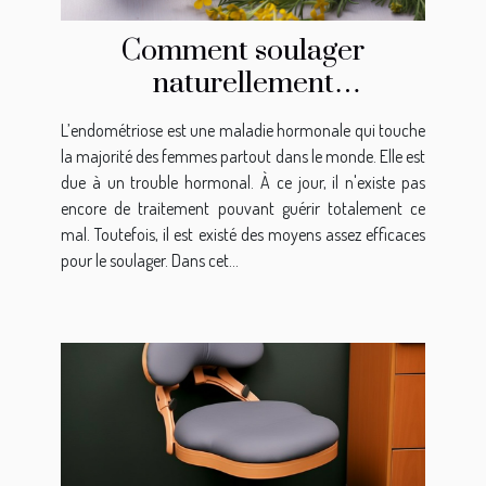
Comment soulager
naturellement
l’endométriose ?
L’endométriose est une maladie hormonale qui touche
la majorité des femmes partout dans le monde. Elle est
due à un trouble hormonal. À ce jour, il n'existe pas
encore de traitement pouvant guérir totalement ce
mal. Toutefois, il est existé des moyens assez efficaces
pour le soulager. Dans cet...