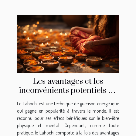
Les avantages et les
inconvénients potentiels de
la pratique du Lahochi
Le Lahochi est une technique de guérison énergétique
qui gagne en popularité à travers le monde. Il est
reconnu pour ses effets bénéfiques sur le bien-être
physique et mental. Cependant, comme toute
pratique, le Lahochi comporte à la fois des avantages