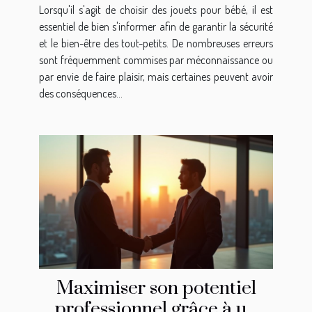
bébé
Lorsqu'il s'agit de choisir des jouets pour bébé, il est
essentiel de bien s'informer afin de garantir la sécurité
et le bien-être des tout-petits. De nombreuses erreurs
sont fréquemment commises par méconnaissance ou
par envie de faire plaisir, mais certaines peuvent avoir
des conséquences...
Maximiser son potentiel
professionnel grâce à un