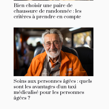
Bien choisir une paire de
chaussure de randonnée : les
critères à prendre en compte
Soins aux personnes âgées : quels
sont les avantages d'un taxi
médicalisé pour les personnes
âgées ?