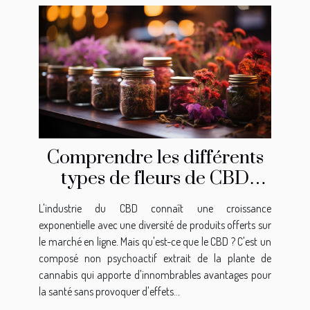
Comprendre les différents
types de fleurs de CBD
disponibles en ligne
L'industrie du CBD connaît une croissance
exponentielle avec une diversité de produits offerts sur
le marché en ligne. Mais qu'est-ce que le CBD ? C'est un
composé non psychoactif extrait de la plante de
cannabis qui apporte d'innombrables avantages pour
la santé sans provoquer d'effets...