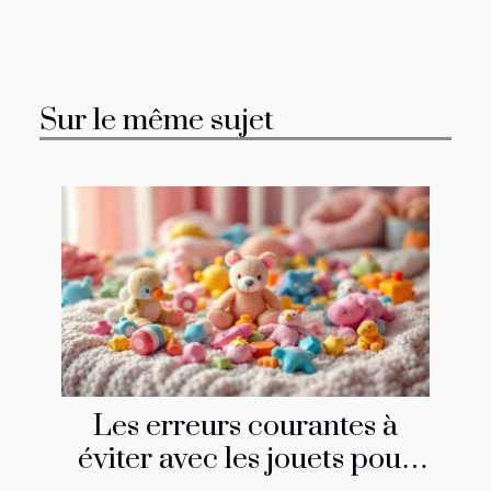
Sur le même sujet
Les erreurs courantes à
éviter avec les jouets pour