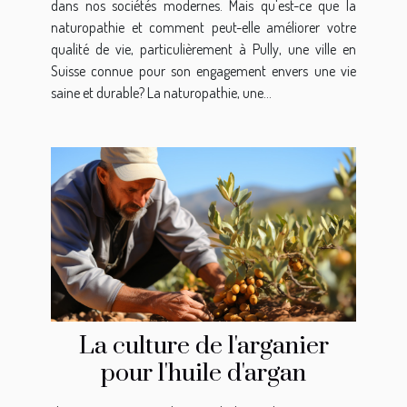
dans nos sociétés modernes. Mais qu'est-ce que la
naturopathie et comment peut-elle améliorer votre
qualité de vie, particulièrement à Pully, une ville en
Suisse connue pour son engagement envers une vie
saine et durable? La naturopathie, une...
La culture de l'arganier
pour l'huile d'argan