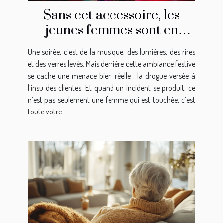
Sans cet accessoire, les
jeunes femmes sont en
danger !
Une soirée, c’est de la musique, des lumières, des rires
et des verres levés. Mais derrière cette ambiance festive
se cache une menace bien réelle : la drogue versée à
l’insu des clientes. Et quand un incident se produit, ce
n’est pas seulement une femme qui est touchée, c’est
toute votre...