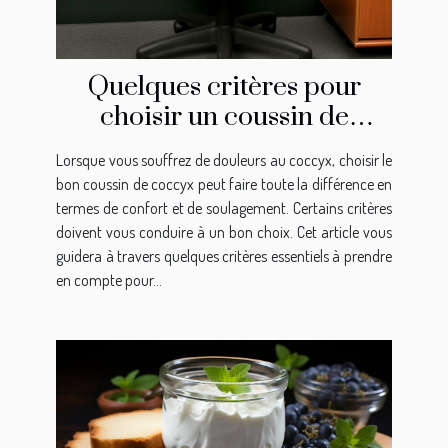
Quelques critères pour
choisir un coussin de
coccyx
Lorsque vous souffrez de douleurs au coccyx, choisir le
bon coussin de coccyx peut faire toute la différence en
termes de confort et de soulagement. Certains critères
doivent vous conduire à un bon choix. Cet article vous
guidera à travers quelques critères essentiels à prendre
en compte pour...