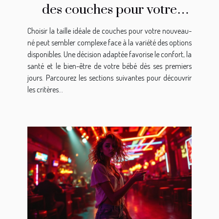
des couches pour votre
nouveau-né?
Choisir la taille idéale de couches pour votre nouveau-
né peut sembler complexe face à la variété des options
disponibles. Une décision adaptée favorise le confort, la
santé et le bien-être de votre bébé dès ses premiers
jours. Parcourez les sections suivantes pour découvrir
les critères...