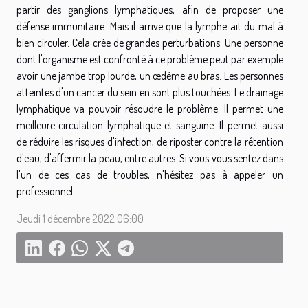
partir des ganglions lymphatiques, afin de proposer une
défense immunitaire. Mais il arrive que la lymphe ait du mal à
bien circuler. Cela crée de grandes perturbations. Une personne
dont l'organisme est confronté à ce problème peut par exemple
avoir une jambe trop lourde, un œdème au bras. Les personnes
atteintes d'un cancer du sein en sont plus touchées. Le drainage
lymphatique va pouvoir résoudre le problème. Il permet une
meilleure circulation lymphatique et sanguine. Il permet aussi
de réduire les risques d'infection, de riposter contre la rétention
d'eau, d'affermir la peau, entre autres. Si vous vous sentez dans
l'un de ces cas de troubles, n'hésitez pas à appeler un
professionnel.
Jeudi 1 décembre 2022 06:00