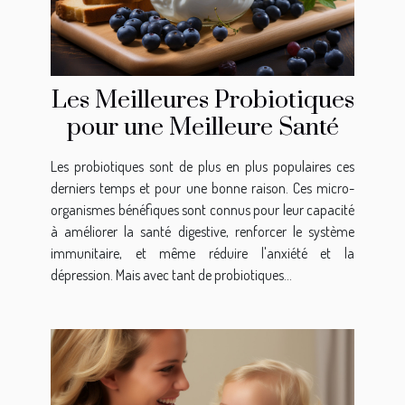
Les Meilleures Probiotiques
pour une Meilleure Santé
Les probiotiques sont de plus en plus populaires ces
derniers temps et pour une bonne raison. Ces micro-
organismes bénéfiques sont connus pour leur capacité
à améliorer la santé digestive, renforcer le système
immunitaire, et même réduire l'anxiété et la
dépression. Mais avec tant de probiotiques...