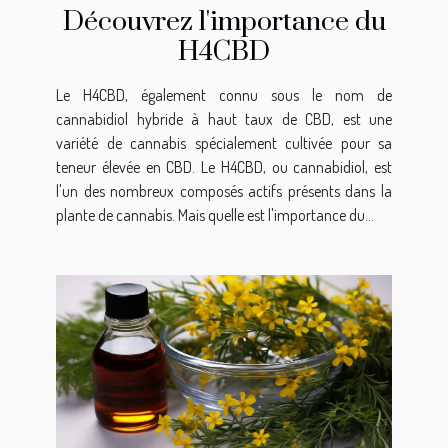
Découvrez l'importance du
H4CBD
Le H4CBD, également connu sous le nom de
cannabidiol hybride à haut taux de CBD, est une
variété de cannabis spécialement cultivée pour sa
teneur élevée en CBD. Le H4CBD, ou cannabidiol, est
l'un des nombreux composés actifs présents dans la
plante de cannabis. Mais quelle est l'importance du...