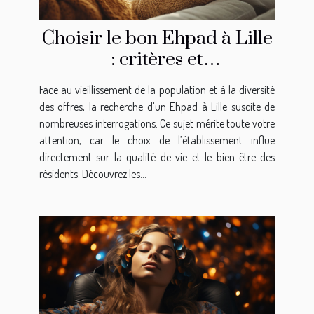
Choisir le bon Ehpad à Lille
: critères et
recommandations
Face au vieillissement de la population et à la diversité
des offres, la recherche d’un Ehpad à Lille suscite de
nombreuses interrogations. Ce sujet mérite toute votre
attention, car le choix de l’établissement influe
directement sur la qualité de vie et le bien-être des
résidents. Découvrez les...