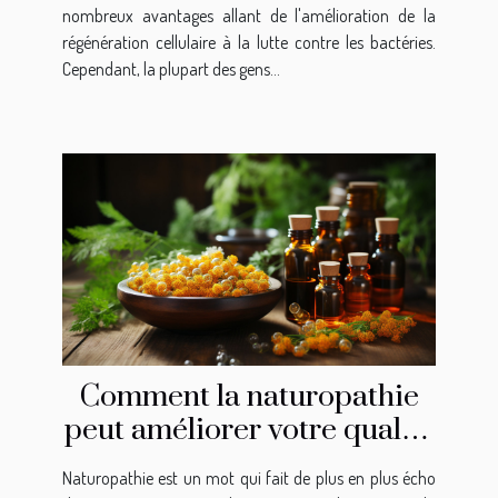
nombreux avantages allant de l'amélioration de la
régénération cellulaire à la lutte contre les bactéries.
Cependant, la plupart des gens...
Comment la naturopathie
peut améliorer votre qualité
de vie à Pully
Naturopathie est un mot qui fait de plus en plus écho