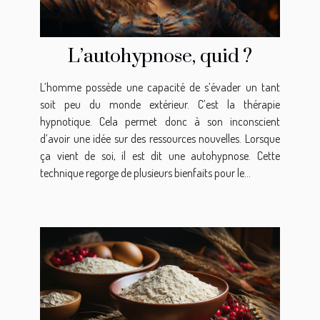
L’autohypnose, quid ?
L’homme possède une capacité de s’évader un tant
soit peu du monde extérieur. C’est la thérapie
hypnotique. Cela permet donc à son inconscient
d’avoir une idée sur des ressources nouvelles. Lorsque
ça vient de soi, il est dit une autohypnose. Cette
technique regorge de plusieurs bienfaits pour le...