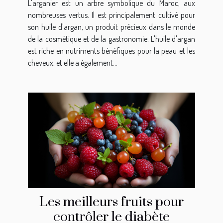
L'arganier est un arbre symbolique du Maroc, aux
nombreuses vertus. Il est principalement cultivé pour
son huile d'argan, un produit précieux dans le monde
de la cosmétique et de la gastronomie. L'huile d'argan
est riche en nutriments bénéfiques pour la peau et les
cheveux, et elle a également...
Les meilleurs fruits pour
contrôler le diabète