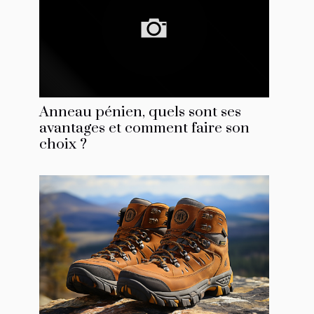
Anneau pénien, quels sont ses
avantages et comment faire son
choix ?