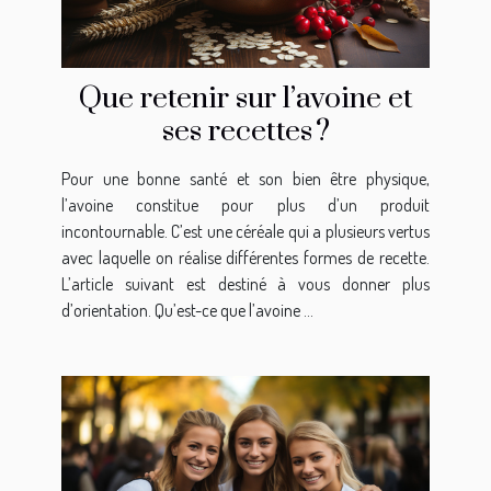
Que retenir sur l’avoine et
ses recettes ?
Pour une bonne santé et son bien être physique,
l’avoine constitue pour plus d’un produit
incontournable. C’est une céréale qui a plusieurs vertus
avec laquelle on réalise différentes formes de recette.
L’article suivant est destiné à vous donner plus
d’orientation. Qu’est-ce que l’avoine ...