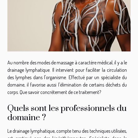
Au nombre des modes de massage à caractère médical, il y a le
drainage lymphatique. Il intervient pour faciliter la circulation
des lymphes dans l'organisme. Effectué par un spécialiste du
domaine, il favorise aussi l'élimination de certains déchets du
corps. Que savoir concrètement de ce traitement?
Quels sont les professionnels du
domaine ?
Le drainage lymphatique, compte tenu des techniques utilisées,