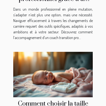
coach transition pro
Dans un monde professionnel en pleine mutation,
s’adapter n’est plus une option, mais une nécessité.
Naviguer efficacement à travers les changements de
carrière requiert des outils spécifiques, adaptés à vos
ambitions et à votre secteur. Découvrez comment
l’accompagnement d’un coach transition pro...
Comment choisir la taille