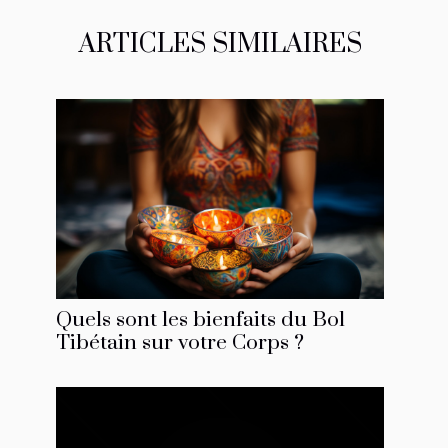
ARTICLES SIMILAIRES
Quels sont les bienfaits du Bol
Tibétain sur votre Corps ?