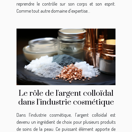
reprendre le contrôle sur son corps et son esprit.
Comme tout autre domaine d'expertise...
Le rôle de l'argent colloïdal
dans l'industrie cosmétique
Dans l'industrie cosmétique, l'argent colloïdal est
devenu un ingrédient de choix pour plusieurs produits
de soins de la peau. Ce puissant élément apporte de