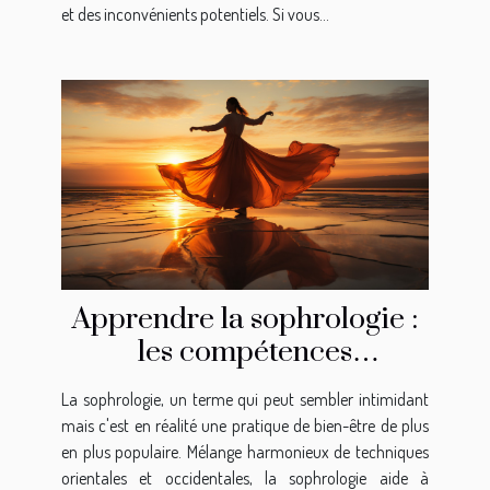
et des inconvénients potentiels. Si vous...
Apprendre la sophrologie :
les compétences
nécessaires
La sophrologie, un terme qui peut sembler intimidant
mais c'est en réalité une pratique de bien-être de plus
en plus populaire. Mélange harmonieux de techniques
orientales et occidentales, la sophrologie aide à