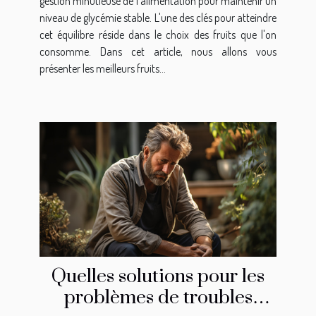
gestion minutieuse de l'alimentation pour maintenir un
niveau de glycémie stable. L'une des clés pour atteindre
cet équilibre réside dans le choix des fruits que l'on
consomme. Dans cet article, nous allons vous
présenter les meilleurs fruits...
Quelles solutions pour les
problèmes de troubles