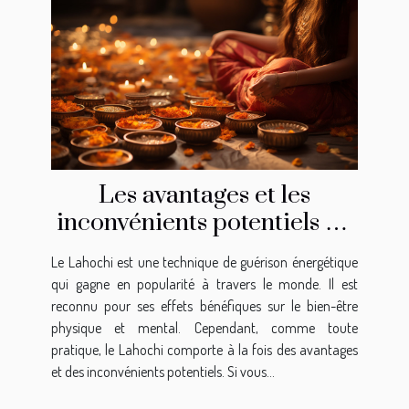
Les avantages et les
inconvénients potentiels de
la pratique du Lahochi
Le Lahochi est une technique de guérison énergétique
qui gagne en popularité à travers le monde. Il est
reconnu pour ses effets bénéfiques sur le bien-être
physique et mental. Cependant, comme toute
pratique, le Lahochi comporte à la fois des avantages
et des inconvénients potentiels. Si vous...