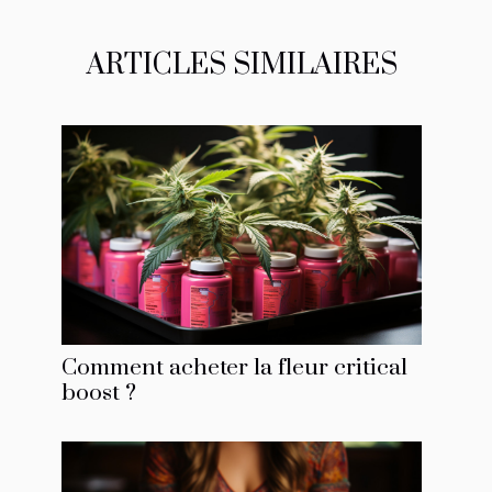
ARTICLES SIMILAIRES
Comment acheter la fleur critical
boost ?