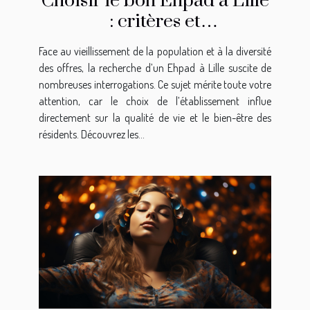
Choisir le bon Ehpad à Lille
: critères et
recommandations
Face au vieillissement de la population et à la diversité
des offres, la recherche d’un Ehpad à Lille suscite de
nombreuses interrogations. Ce sujet mérite toute votre
attention, car le choix de l’établissement influe
directement sur la qualité de vie et le bien-être des
résidents. Découvrez les...