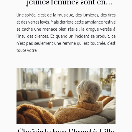
jeunes femmes sont en
danger !
Une soirée, c’est de la musique, des lumières, des rires
et des verres levés. Mais derrière cette ambiance festive
se cache une menace bien réelle : la drogue versée à
l’insu des clientes. Et quand un incident se produit, ce
n’est pas seulement une femme qui est touchée, c’est
toute votre...