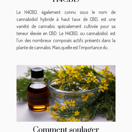
Le H4CBD, également connu sous le nom de
cannabidiol hybride à haut taux de CBD, est une
variété de cannabis spécialement cultivée pour sa
teneur élevée en CBD. Le H4CBD, ou cannabidiol, est
l'un des nombreux composés actifs présents dans la
plante de cannabis. Mais quelle est l'importance du...
Comment soulager