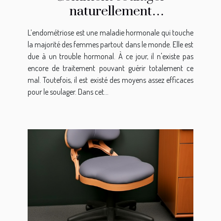
naturellement
l’endométriose ?
L’endométriose est une maladie hormonale qui touche
la majorité des femmes partout dans le monde. Elle est
due à un trouble hormonal. À ce jour, il n'existe pas
encore de traitement pouvant guérir totalement ce
mal. Toutefois, il est existé des moyens assez efficaces
pour le soulager. Dans cet...