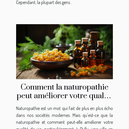
Cependant, la plupart des gens...
Comment la naturopathie
peut améliorer votre qualité
de vie à Pully
Naturopathie est un mot qui fait de plus en plus écho
dans nos sociétés modernes. Mais qu'est-ce que la
naturopathie et comment peut-elle améliorer votre
qualité de vie, particulièrement à Pully, une ville en