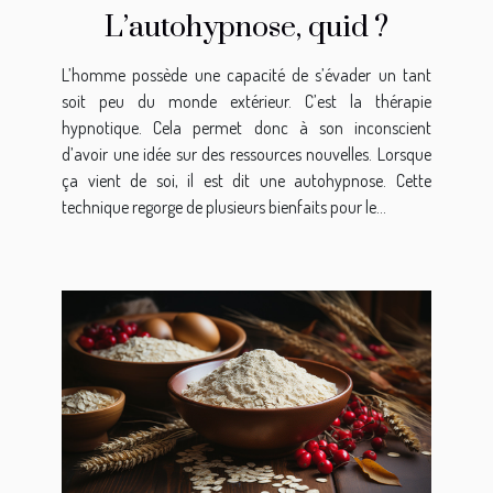
L’autohypnose, quid ?
L’homme possède une capacité de s’évader un tant
soit peu du monde extérieur. C’est la thérapie
hypnotique. Cela permet donc à son inconscient
d’avoir une idée sur des ressources nouvelles. Lorsque
ça vient de soi, il est dit une autohypnose. Cette
technique regorge de plusieurs bienfaits pour le...