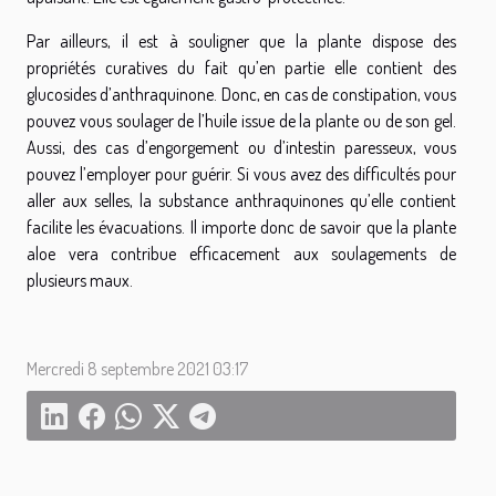
Par ailleurs, il est à souligner que la plante dispose des
propriétés curatives du fait qu’en partie elle contient des
glucosides d’anthraquinone. Donc, en cas de constipation, vous
pouvez vous soulager de l’huile issue de la plante ou de son gel.
Aussi, des cas d’engorgement ou d’intestin paresseux, vous
pouvez l’employer pour guérir. Si vous avez des difficultés pour
aller aux selles, la substance anthraquinones qu’elle contient
facilite les évacuations. Il importe donc de savoir que la plante
aloe vera contribue efficacement aux soulagements de
plusieurs maux.
Mercredi 8 septembre 2021 03:17