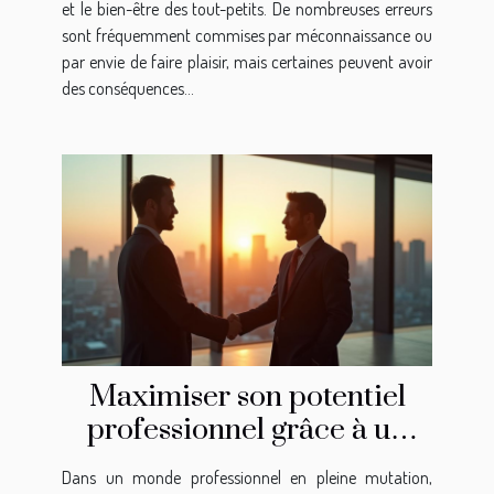
et le bien-être des tout-petits. De nombreuses erreurs
sont fréquemment commises par méconnaissance ou
par envie de faire plaisir, mais certaines peuvent avoir
des conséquences...
Maximiser son potentiel
professionnel grâce à un
coach transition pro
Dans un monde professionnel en pleine mutation,