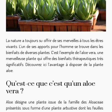
La nature a toujours su offrir de ses merveilles à tous les êtres
vivants. L’un de ses apports pour l’homme se trouve dans les
bienfaits de diverses plantes. C’est l’exemple de l’aloe vera, une
merveilleuse plante qui offre des bienfaits thérapeutiques très
significatifs. Découvrez ici l’avantage à disposer de la plante
aloe.
Qu’est-ce que c’est qu’un aloe
vera ?
Aloe désigne une plante issue de la famille des Aloaceae
présentés sous forme d’une plante arbustive dont les feuilles