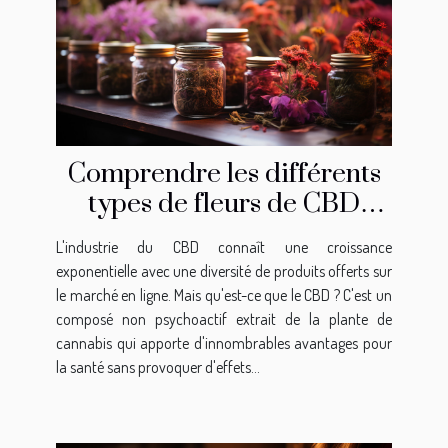
Comprendre les différents
types de fleurs de CBD
disponibles en ligne
L'industrie du CBD connaît une croissance
exponentielle avec une diversité de produits offerts sur
le marché en ligne. Mais qu'est-ce que le CBD ? C'est un
composé non psychoactif extrait de la plante de
cannabis qui apporte d'innombrables avantages pour
la santé sans provoquer d'effets...