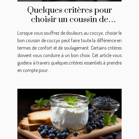
Quelques critères pour
choisir un coussin de
coccyx
Lorsque vous souffrez de douleurs au coccyx, choisir le
bon coussin de coccyx peut faire toute la différence en
termes de confort et de soulagement. Certains critères
doivent vous conduire à un bon choix. Cet article vous
guidera à travers quelques critères essentiels à prendre
en compte pour...