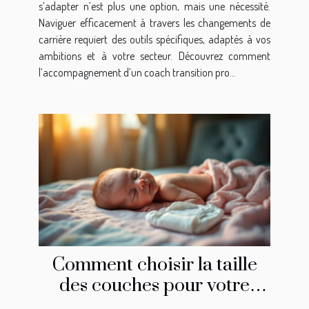
s’adapter n’est plus une option, mais une nécessité.
Naviguer efficacement à travers les changements de
carrière requiert des outils spécifiques, adaptés à vos
ambitions et à votre secteur. Découvrez comment
l’accompagnement d’un coach transition pro...
Comment choisir la taille
des couches pour votre
nouveau-né?