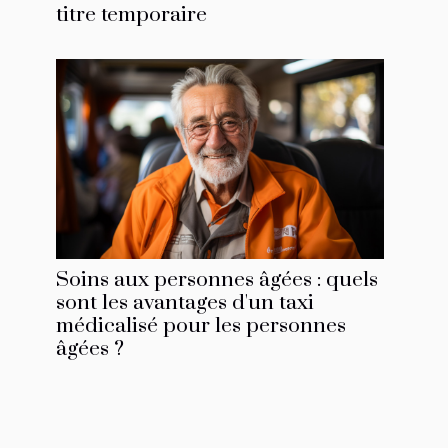
titre temporaire
Soins aux personnes âgées : quels
sont les avantages d'un taxi
médicalisé pour les personnes
âgées ?