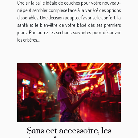
Choisir la taille idéale de couches pour votre nouveau-
né peut sembler complexe face à la variété des options
disponibles. Une décision adaptée favorise le confort, la
santé et le bien-être de votre bébé dès ses premiers
jours. Parcourez les sections suivantes pour découvrir
les critères...
Sans cet accessoire, les