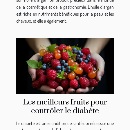
son huile d'argan, un produit précieux dans le monde
de la cosmétique et de la gastronomie. L'huile d'argan
est riche en nutriments bénéfiques pour la peau et les
cheveux, et elle a également...
Les meilleurs fruits pour
contrôler le diabète
Le diabète est une condition de santé qui nécessite une