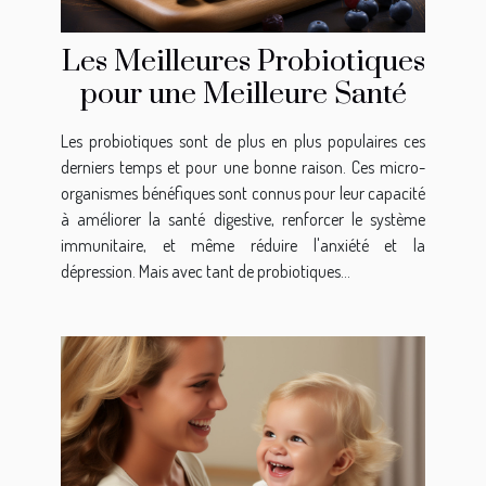
Les Meilleures Probiotiques
pour une Meilleure Santé
Les probiotiques sont de plus en plus populaires ces
derniers temps et pour une bonne raison. Ces micro-
organismes bénéfiques sont connus pour leur capacité
à améliorer la santé digestive, renforcer le système
immunitaire, et même réduire l'anxiété et la
dépression. Mais avec tant de probiotiques...