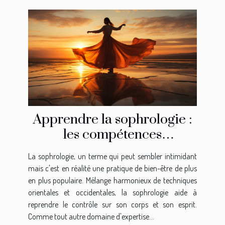
Apprendre la sophrologie :
les compétences
nécessaires
La sophrologie, un terme qui peut sembler intimidant
mais c'est en réalité une pratique de bien-être de plus
en plus populaire. Mélange harmonieux de techniques
orientales et occidentales, la sophrologie aide à
reprendre le contrôle sur son corps et son esprit.
Comme tout autre domaine d'expertise...