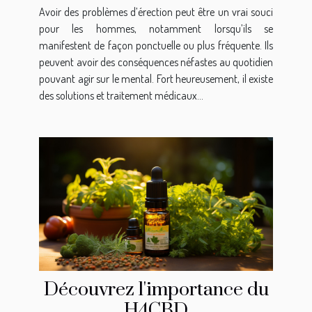
d’érection ?
Avoir des problèmes d’érection peut être un vrai souci
pour les hommes, notamment lorsqu’ils se
manifestent de façon ponctuelle ou plus fréquente. Ils
peuvent avoir des conséquences néfastes au quotidien
pouvant agir sur le mental. Fort heureusement, il existe
des solutions et traitement médicaux...
Découvrez l'importance du
H4CBD