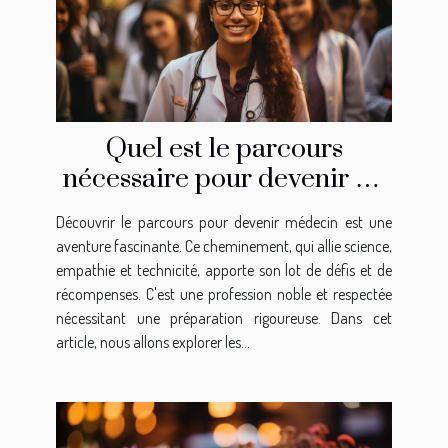
Quel est le parcours
nécessaire pour devenir un
médecin ?
Découvrir le parcours pour devenir médecin est une
aventure fascinante. Ce cheminement, qui allie science,
empathie et technicité, apporte son lot de défis et de
récompenses. C'est une profession noble et respectée
nécessitant une préparation rigoureuse. Dans cet
article, nous allons explorer les...