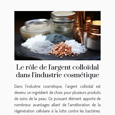
Le rôle de l'argent colloïdal
dans l'industrie cosmétique
Dans l'industrie cosmétique, l'argent colloïdal est
devenu un ingrédient de choix pour plusieurs produits
de soins de la peau. Ce puissant élément apporte de
nombreux avantages allant de l'amélioration de la
régénération cellulaire à la lutte contre les bactéries.