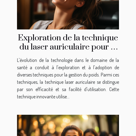
Exploration de la technique
du laser auriculaire pour la
gestion du poids
L'évolution de la technologie dans le domaine de la
santé a conduit à l'exploration et à l'adoption de
diverses techniques pour la gestion du poids. Parmi ces
techniques, la technique laser auriculaire se distingue
par son efficacité et sa facilité d'utilisation. Cette
technique innovante utilise...