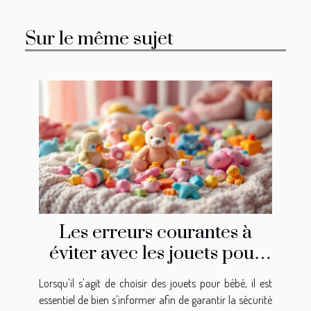
Sur le même sujet
Les erreurs courantes à
éviter avec les jouets pour
bébé
Lorsqu'il s'agit de choisir des jouets pour bébé, il est
essentiel de bien s'informer afin de garantir la sécurité