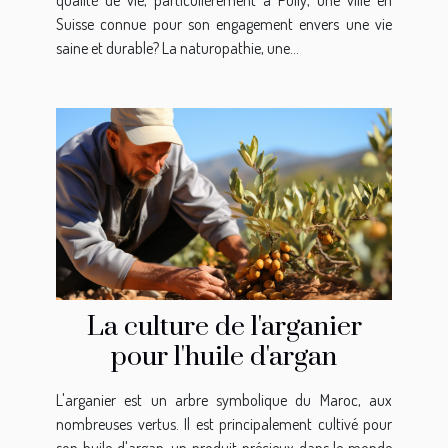
Suisse connue pour son engagement envers une vie
saine et durable? La naturopathie, une...
La culture de l'arganier
pour l'huile d'argan
L'arganier est un arbre symbolique du Maroc, aux
nombreuses vertus. Il est principalement cultivé pour