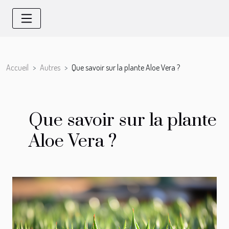
Accueil
Autres
Que savoir sur la plante Aloe Vera ?
Que savoir sur la plante
Aloe Vera ?